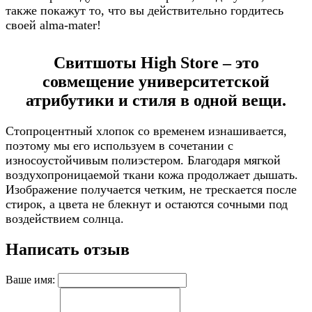
также покажут то, что вы действительно гордитесь
своей alma-mater!
Свитшоты High Store – это
совмещение университетской
атрибутики и стиля в одной вещи.
Стопроцентный хлопок со временем изнашивается,
поэтому мы его используем в сочетании с
износоустойчивым полиэстером. Благодаря мягкой
воздухопроницаемой ткани кожа продолжает дышать.
Изображение получается четким, не трескается после
стирок, а цвета не блекнут и остаются сочными под
воздействием солнца.
Написать отзыв
Ваше имя: