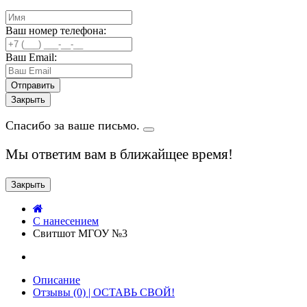
Ваш номер телефона:
Ваш Email:
Закрыть
Спасибо за ваше письмо.
Мы ответим вам в ближайщее время!
Закрыть
C нанесением
Свитшот МГОУ №3
Описание
Отзывы (0) | ОСТАВЬ СВОЙ!