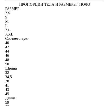
ПРОПОРЦИИ ТЕЛА И РАЗМЕРЫ | ПОЛО
РАЗМЕР
XS
S
M
L
XL
XXL
Соответствует
40
42
44
46
48
50
Шрина
32
34,5
38
41
43
45
Длина
59