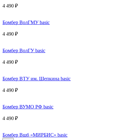
4 490 ₽
Бомбер ВолГМУ basic
4 490 ₽
Бомбер ВолГУ basic
4 490 ₽
Бомбер ВТУ им. Щепкина basic
4 490 ₽
Бомбер ВУМО РФ basic
4 490 ₽
Бомбер Вшб «МИРБИС» basic