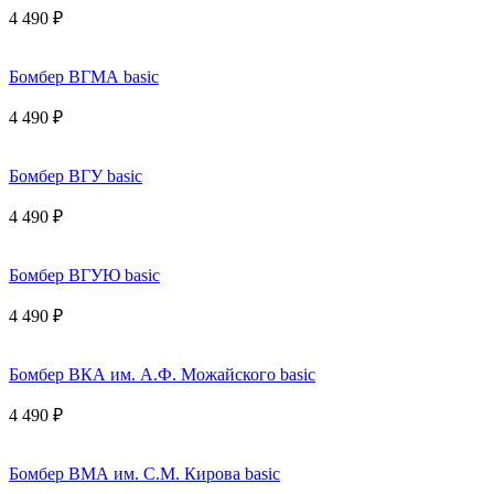
4 490 ₽
Бомбер ВГМА basic
4 490 ₽
Бомбер ВГУ basic
4 490 ₽
Бомбер ВГУЮ basic
4 490 ₽
Бомбер ВКА им. А.Ф. Можайского basic
4 490 ₽
Бомбер ВМА им. С.М. Кирова basic