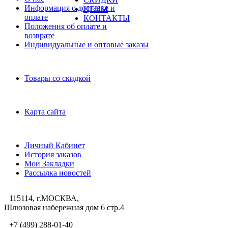
Информация о доставке и
ЦЕНЫ
оплате
КОНТАКТЫ
Положения об оплате и
возврате
Индивидуальные и оптовые заказы
Дополнительно
Товары со скидкой
Служба поддержки
Карта сайта
Личный Кабинет
Личный Кабинет
История заказов
Мои Закладки
Рассылка новостей
115114, г.МОСКВА,
Шлюзовая набережная дом 6 стр.4
+7 (499) 288-01-40