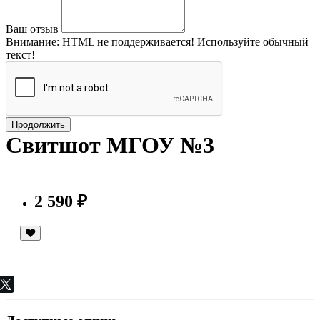
Ваш отзыв
Внимание:
HTML не поддерживается! Используйте обычный
текст!
Продолжить
Свитшот МГОУ №3
2 590 ₽