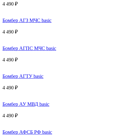
4 490 ₽
Бомбер АГЗ МЧС basic
4 490 ₽
Бомбер АГПС МЧС basic
4 490 ₽
Бомбер АГТУ basic
4 490 ₽
Бомбер АУ МВД basic
4 490 ₽
Бомбер АФСБ РФ basic