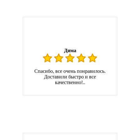
Дима
Спасибо, все очень понравилось.
Доставили быстро и все
качественно!..