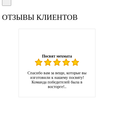
ОТЗЫВЫ КЛИЕНТОВ
Посвят мехмата
Спасибо вам за вещи, которые вы
изготовили к нашему посвяту!
Команда победителей была в
восторге!..