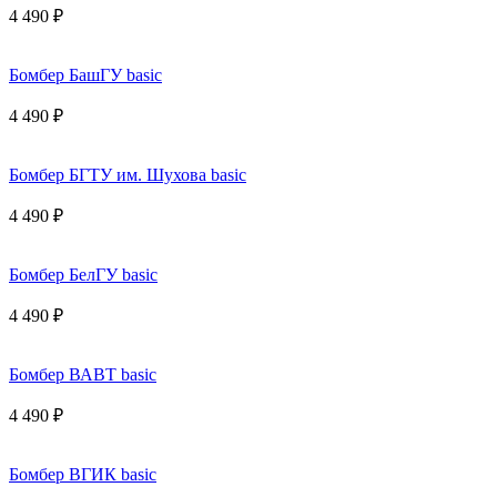
4 490 ₽
Бомбер БашГУ basic
4 490 ₽
Бомбер БГТУ им. Шухова basic
4 490 ₽
Бомбер БелГУ basic
4 490 ₽
Бомбер ВАВТ basic
4 490 ₽
Бомбер ВГИК basic