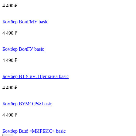
4 490 ₽
Бомбер ВолГМУ basic
4 490 ₽
Бомбер ВолГУ basic
4 490 ₽
Бомбер ВТУ им. Щепкина basic
4 490 ₽
Бомбер ВУМО РФ basic
4 490 ₽
Бомбер Вшб «МИРБИС» basic