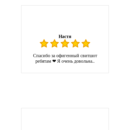
Настя
Спасибо за офигенный свитшот
ребятам ❤ Я очень довольна..