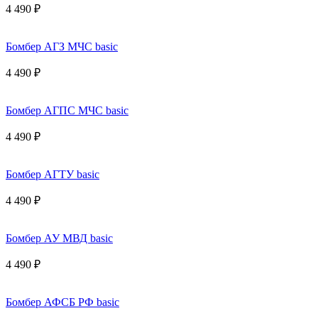
4 490 ₽
Бомбер АГЗ МЧС basic
4 490 ₽
Бомбер АГПС МЧС basic
4 490 ₽
Бомбер АГТУ basic
4 490 ₽
Бомбер АУ МВД basic
4 490 ₽
Бомбер АФСБ РФ basic