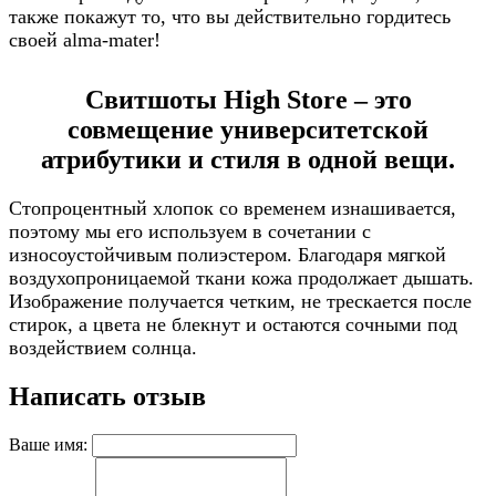
также покажут то, что вы действительно гордитесь
своей alma-mater!
Свитшоты High Store – это
совмещение университетской
атрибутики и стиля в одной вещи.
Стопроцентный хлопок со временем изнашивается,
поэтому мы его используем в сочетании с
износоустойчивым полиэстером. Благодаря мягкой
воздухопроницаемой ткани кожа продолжает дышать.
Изображение получается четким, не трескается после
стирок, а цвета не блекнут и остаются сочными под
воздействием солнца.
Написать отзыв
Ваше имя: