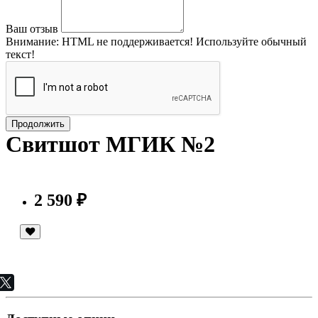
Ваш отзыв
Внимание:
HTML не поддерживается! Используйте обычный
текст!
Продолжить
Свитшот МГИК №2
2 590 ₽