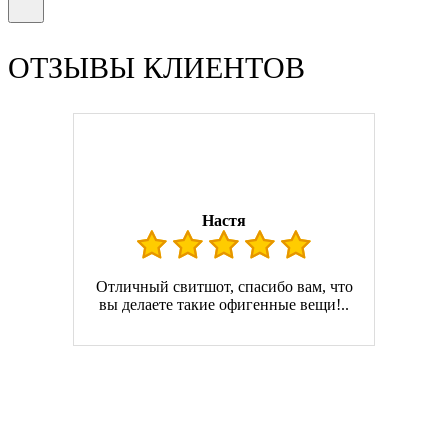
ОТЗЫВЫ КЛИЕНТОВ
Настя
Отличный свитшот, спасибо вам, что
вы делаете такие офигенные вещи!..