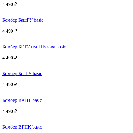
4 490 ₽
Бомбер БашГУ basic
4 490 ₽
Бомбер БГТУ им. Шухова basic
4 490 ₽
Бомбер БелГУ basic
4 490 ₽
Бомбер ВАВТ basic
4 490 ₽
Бомбер ВГИК basic