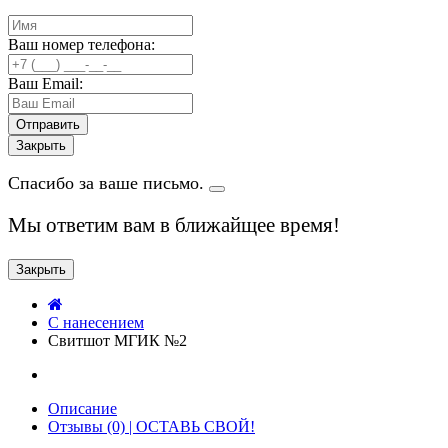
Ваш номер телефона:
Ваш Email:
Закрыть
Спасибо за ваше письмо.
Мы ответим вам в ближайщее время!
Закрыть
C нанесением
Свитшот МГИК №2
Описание
Отзывы (0) | ОСТАВЬ СВОЙ!