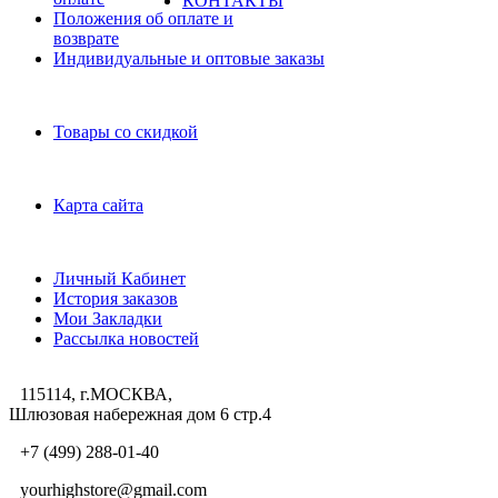
КОНТАКТЫ
Положения об оплате и
возврате
Индивидуальные и оптовые заказы
Дополнительно
Товары со скидкой
Служба поддержки
Карта сайта
Личный Кабинет
Личный Кабинет
История заказов
Мои Закладки
Рассылка новостей
115114, г.МОСКВА,
Шлюзовая набережная дом 6 стр.4
+7 (499) 288-01-40
yourhighstore@gmail.com