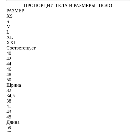
ПРОПОРЦИИ ТЕЛА И РАЗМЕРЫ | ПОЛО
РАЗМЕР
XS
S
M
L
XL
XXL
Соответствует
40
42
44
46
48
50
Шрина
32
34,5
38
41
43
45
Длина
59