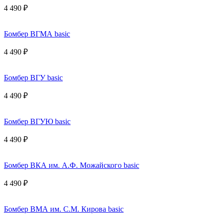
4 490 ₽
Бомбер ВГМА basic
4 490 ₽
Бомбер ВГУ basic
4 490 ₽
Бомбер ВГУЮ basic
4 490 ₽
Бомбер ВКА им. А.Ф. Можайского basic
4 490 ₽
Бомбер ВМА им. С.М. Кирова basic