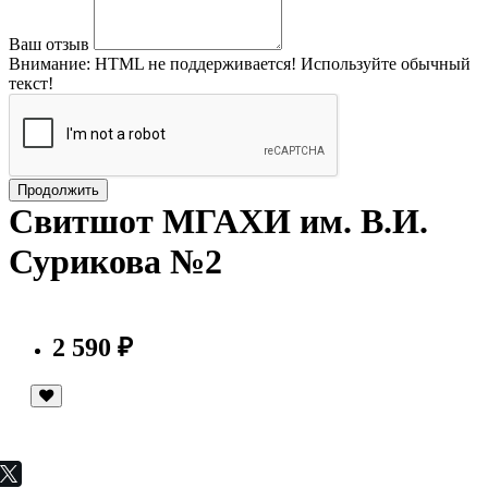
Ваш отзыв
Внимание:
HTML не поддерживается! Используйте обычный
текст!
Продолжить
Свитшот МГАХИ им. В.И.
Сурикова №2
2 590 ₽