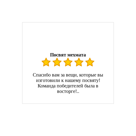
Посвят мехмата
Спасибо вам за вещи, которые вы
изготовили к нашему посвяту!
Команда победителей была в
восторге!..