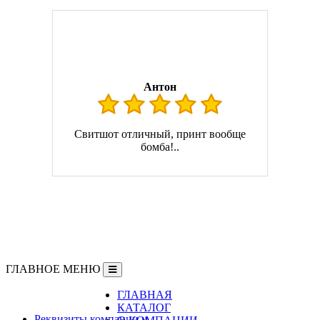
Антон
Свитшот отличный, принт вообще
бомба!..
ГЛАВНОЕ МЕНЮ
ГЛАВНАЯ
Информация
КАТАЛОГ
Реквизиты компании и