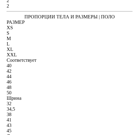
2
2
ПРОПОРЦИИ ТЕЛА И РАЗМЕРЫ | ПОЛО
РАЗМЕР
XS
S
M
L
XL
XXL
Соответствует
40
42
44
46
48
50
Шрина
32
34,5
38
41
43
45