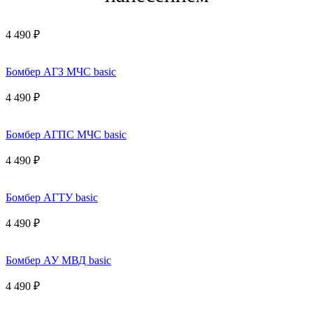
4 490 ₽
Бомбер АГЗ МЧС basic
4 490 ₽
Бомбер АГПС МЧС basic
4 490 ₽
Бомбер АГТУ basic
4 490 ₽
Бомбер АУ МВД basic
4 490 ₽