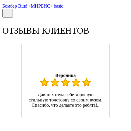
Бомбер Вшб «МИРБИС» basic
ОТЗЫВЫ КЛИЕНТОВ
Вероника
Давно хотела себе хорошую
стильную толстовку со своим вузом.
Спасибо, что делаете это ребята!..