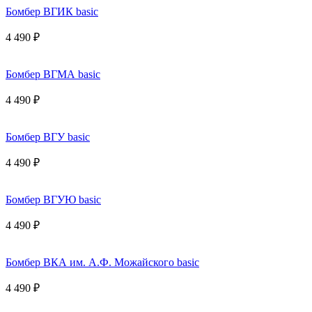
Бомбер ВГИК basic
4 490 ₽
Бомбер ВГМА basic
4 490 ₽
Бомбер ВГУ basic
4 490 ₽
Бомбер ВГУЮ basic
4 490 ₽
Бомбер ВКА им. А.Ф. Можайского basic
4 490 ₽