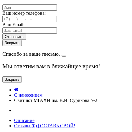
Ваш номер телефона:
Ваш Email:
Закрыть
Спасибо за ваше письмо.
Мы ответим вам в ближайщее время!
Закрыть
C нанесением
Свитшот МГАХИ им. В.И. Сурикова №2
Описание
Отзывы (0) | ОСТАВЬ СВОЙ!