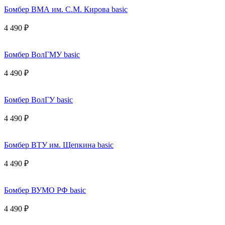
Бомбер ВМА им. С.М. Кирова basic
4 490 ₽
Бомбер ВолГМУ basic
4 490 ₽
Бомбер ВолГУ basic
4 490 ₽
Бомбер ВТУ им. Щепкина basic
4 490 ₽
Бомбер ВУМО РФ basic
4 490 ₽