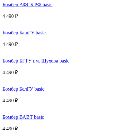
Бомбер АФСБ РФ basic
4 490 ₽
Бомбер БашГУ basic
4 490 ₽
Бомбер БГТУ им. Шухова basic
4 490 ₽
Бомбер БелГУ basic
4 490 ₽
Бомбер ВАВТ basic
4 490 ₽