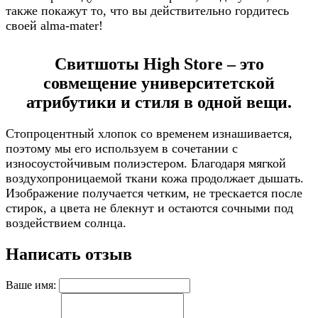
также покажут то, что вы действительно гордитесь
своей alma-mater!
Свитшоты High Store – это
совмещение университетской
атрибутики и стиля в одной вещи.
Стопроцентный хлопок со временем изнашивается,
поэтому мы его используем в сочетании с
износоустойчивым полиэстером. Благодаря мягкой
воздухопроницаемой ткани кожа продолжает дышать.
Изображение получается четким, не трескается после
стирок, а цвета не блекнут и остаются сочными под
воздействием солнца.
Написать отзыв
Ваше имя: