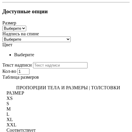
Доступные опции
Размер
Надпись на спине
Цвет
Выберите
Текст надписи
Кол-во
Таблица размеров
ПРОПОРЦИИ ТЕЛА И РАЗМЕРЫ | ТОЛСТОВКИ
РАЗМЕР
XS
S
M
L
XL
XXL
Соответствует