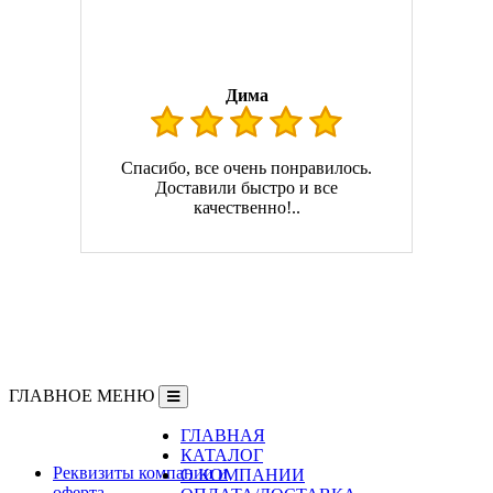
Дима
Спасибо, все очень понравилось.
Доставили быстро и все
качественно!..
ГЛАВНОЕ МЕНЮ
ГЛАВНАЯ
Информация
КАТАЛОГ
Реквизиты компании и
О КОМПАНИИ
оферта