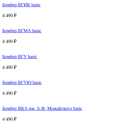
Бомбер ВГИК basic
4 490 ₽
Бомбер ВГМА basic
4 490 ₽
Бомбер ВГУ basic
4 490 ₽
Бомбер ВГУЮ basic
4 490 ₽
Бомбер ВКА им. А.Ф. Можайского basic
4 490 ₽