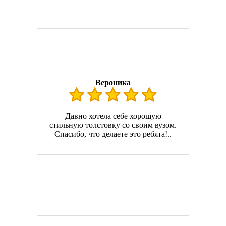
Вероника
Давно хотела себе хорошую
стильную толстовку со своим вузом.
Спасибо, что делаете это ребята!..