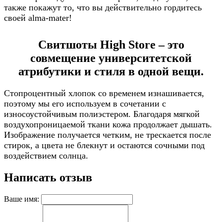
также покажут то, что вы действительно гордитесь
своей alma-mater!
Свитшоты High Store – это
совмещение университетской
атрибутики и стиля в одной вещи.
Стопроцентный хлопок со временем изнашивается,
поэтому мы его используем в сочетании с
износоустойчивым полиэстером. Благодаря мягкой
воздухопроницаемой ткани кожа продолжает дышать.
Изображение получается четким, не трескается после
стирок, а цвета не блекнут и остаются сочными под
воздействием солнца.
Написать отзыв
Ваше имя: