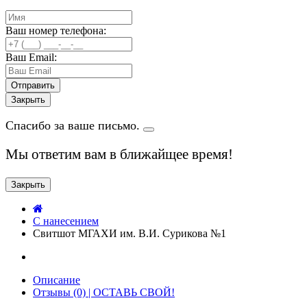
Ваш номер телефона:
Ваш Email:
Закрыть
Спасибо за ваше письмо.
Мы ответим вам в ближайщее время!
Закрыть
C нанесением
Свитшот МГАХИ им. В.И. Сурикова №1
Описание
Отзывы (0) | ОСТАВЬ СВОЙ!