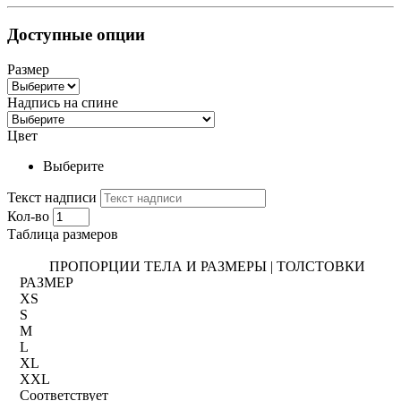
Доступные опции
Размер
Надпись на спине
Цвет
Выберите
Текст надписи
Кол-во
Таблица размеров
ПРОПОРЦИИ ТЕЛА И РАЗМЕРЫ | ТОЛСТОВКИ
РАЗМЕР
XS
S
M
L
XL
XXL
Соответствует