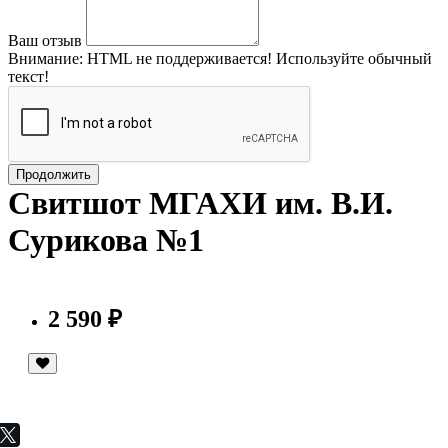
Ваш отзыв
Внимание:
HTML не поддерживается! Используйте обычный
текст!
Продолжить
Свитшот МГАХИ им. В.И.
Сурикова №1
2 590 ₽