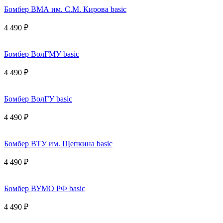
Бомбер ВМА им. С.М. Кирова basic
4 490 ₽
Бомбер ВолГМУ basic
4 490 ₽
Бомбер ВолГУ basic
4 490 ₽
Бомбер ВТУ им. Щепкина basic
4 490 ₽
Бомбер ВУМО РФ basic
4 490 ₽