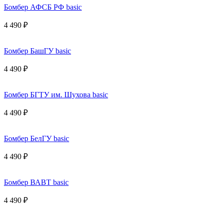
Бомбер АФСБ РФ basic
4 490 ₽
Бомбер БашГУ basic
4 490 ₽
Бомбер БГТУ им. Шухова basic
4 490 ₽
Бомбер БелГУ basic
4 490 ₽
Бомбер ВАВТ basic
4 490 ₽