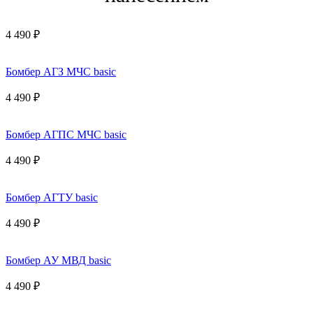
4 490 ₽
Бомбер АГЗ МЧС basic
4 490 ₽
Бомбер АГПС МЧС basic
4 490 ₽
Бомбер АГТУ basic
4 490 ₽
Бомбер АУ МВД basic
4 490 ₽