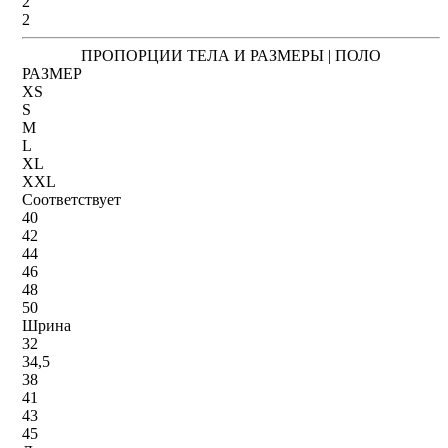
2
2
ПРОПОРЦИИ ТЕЛА И РАЗМЕРЫ | ПОЛО
РАЗМЕР
XS
S
M
L
XL
XXL
Соответствует
40
42
44
46
48
50
Шрина
32
34,5
38
41
43
45