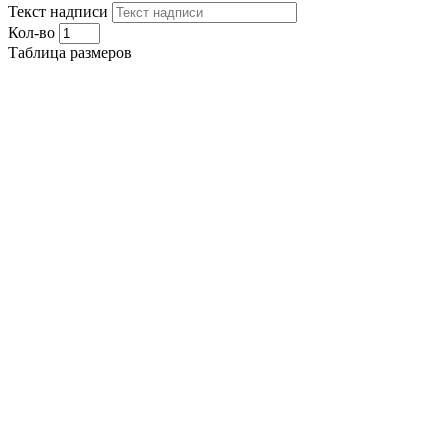
Текст надписи
Кол-во
Таблица размеров