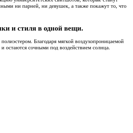
ными ни парней, ни девушек, а также покажут то, что
ки и стиля в одной вещи.
 полиэстером. Благодаря мягкой воздухопроницаемой
т и остаются сочными под воздействием солнца.