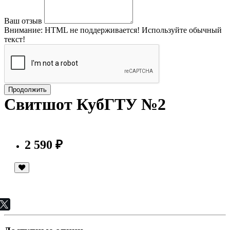
Ваш отзыв
Внимание:
HTML не поддерживается! Используйте обычный
текст!
Продолжить
Свитшот КубГТУ №2
2 590 ₽