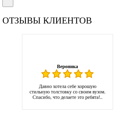
ОТЗЫВЫ КЛИЕНТОВ
Вероника
Давно хотела себе хорошую
стильную толстовку со своим вузом.
Спасибо, что делаете это ребята!..