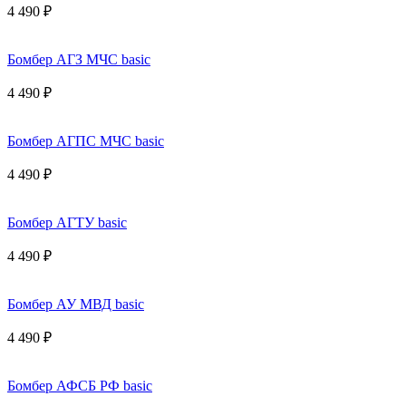
4 490 ₽
Бомбер АГЗ МЧС basic
4 490 ₽
Бомбер АГПС МЧС basic
4 490 ₽
Бомбер АГТУ basic
4 490 ₽
Бомбер АУ МВД basic
4 490 ₽
Бомбер АФСБ РФ basic