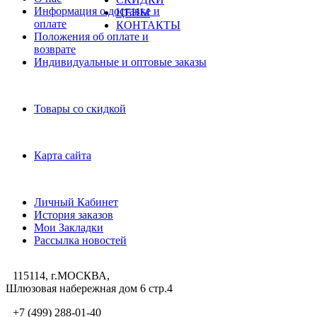
Информация о доставке и
ЦЕНЫ
оплате
КОНТАКТЫ
Положения об оплате и
возврате
Индивидуальные и оптовые заказы
Дополнительно
Товары со скидкой
Служба поддержки
Карта сайта
Личный Кабинет
Личный Кабинет
История заказов
Мои Закладки
Рассылка новостей
115114, г.МОСКВА,
Шлюзовая набережная дом 6 стр.4
+7 (499) 288-01-40