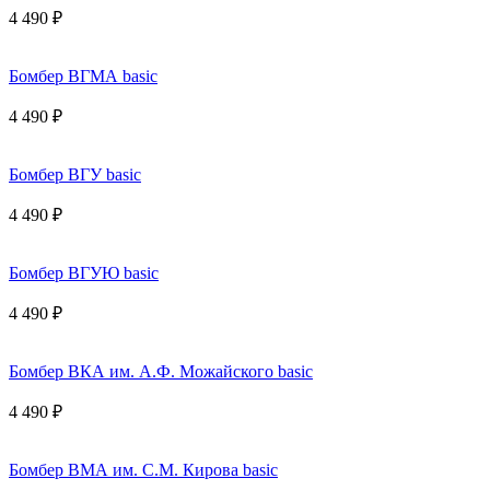
4 490 ₽
Бомбер ВГМА basic
4 490 ₽
Бомбер ВГУ basic
4 490 ₽
Бомбер ВГУЮ basic
4 490 ₽
Бомбер ВКА им. А.Ф. Можайского basic
4 490 ₽
Бомбер ВМА им. С.М. Кирова basic