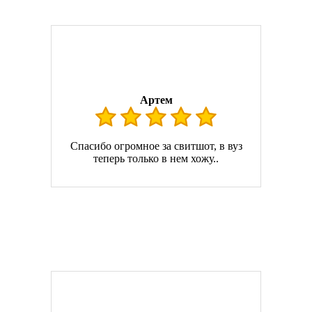
Артем
Спасибо огромное за свитшот, в вуз
теперь только в нем хожу..