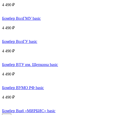
4 490 ₽
Бомбер ВолГМУ basic
4 490 ₽
Бомбер ВолГУ basic
4 490 ₽
Бомбер ВТУ им. Щепкина basic
4 490 ₽
Бомбер ВУМО РФ basic
4 490 ₽
Бомбер Вшб «МИРБИС» basic