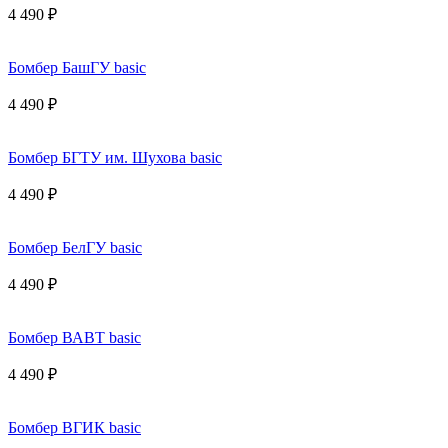
4 490 ₽
Бомбер БашГУ basic
4 490 ₽
Бомбер БГТУ им. Шухова basic
4 490 ₽
Бомбер БелГУ basic
4 490 ₽
Бомбер ВАВТ basic
4 490 ₽
Бомбер ВГИК basic