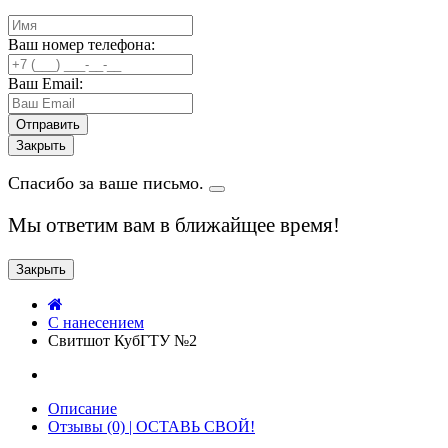
Ваш номер телефона:
Ваш Email:
Закрыть
Спасибо за ваше письмо.
Мы ответим вам в ближайщее время!
Закрыть
C нанесением
Свитшот КубГТУ №2
Описание
Отзывы (0) | ОСТАВЬ СВОЙ!