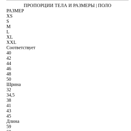
ПРОПОРЦИИ ТЕЛА И РАЗМЕРЫ | ПОЛО
РАЗМЕР
XS
S
M
L
XL
XXL
Соответствует
40
42
44
46
48
50
Шрина
32
34,5
38
41
43
45
Длина
59