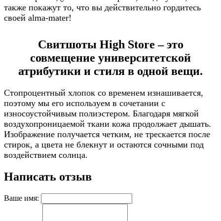
также покажут то, что вы действительно гордитесь
своей alma-mater!
Свитшоты High Store – это
совмещение университетской
атрибутики и стиля в одной вещи.
Стопроцентный хлопок со временем изнашивается,
поэтому мы его используем в сочетании с
износоустойчивым полиэстером. Благодаря мягкой
воздухопроницаемой ткани кожа продолжает дышать.
Изображение получается четким, не трескается после
стирок, а цвета не блекнут и остаются сочными под
воздействием солнца.
Написать отзыв
Ваше имя: