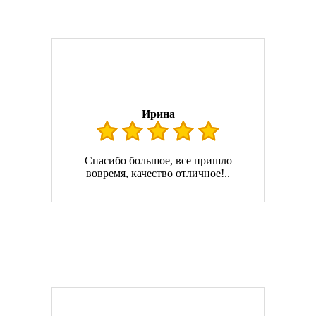
Ирина
Спасибо большое, все пришло
вовремя, качество отличное!..