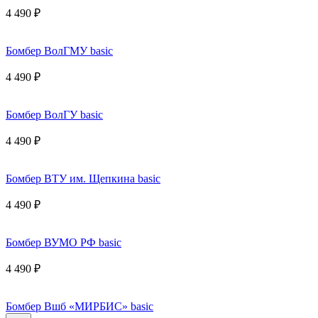
4 490 ₽
Бомбер ВолГМУ basic
4 490 ₽
Бомбер ВолГУ basic
4 490 ₽
Бомбер ВТУ им. Щепкина basic
4 490 ₽
Бомбер ВУМО РФ basic
4 490 ₽
Бомбер Вшб «МИРБИС» basic