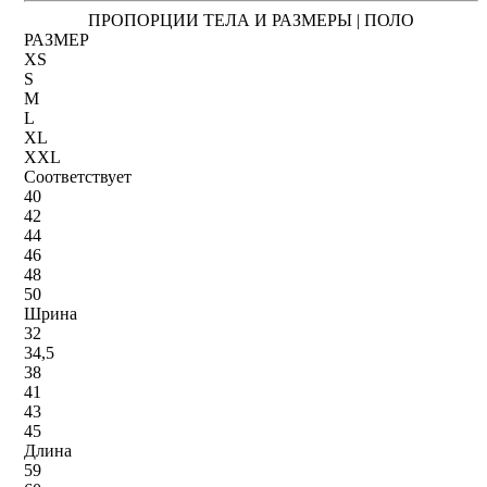
ПРОПОРЦИИ ТЕЛА И РАЗМЕРЫ | ПОЛО
РАЗМЕР
XS
S
M
L
XL
XXL
Соответствует
40
42
44
46
48
50
Шрина
32
34,5
38
41
43
45
Длина
59