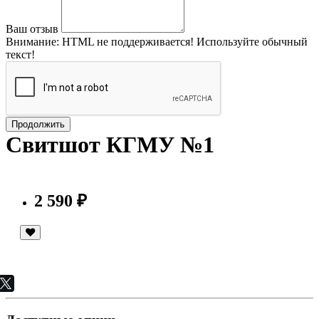
Ваш отзыв
Внимание:
HTML не поддерживается! Используйте обычный
текст!
Продолжить
Свитшот КГМУ №1
2 590 ₽