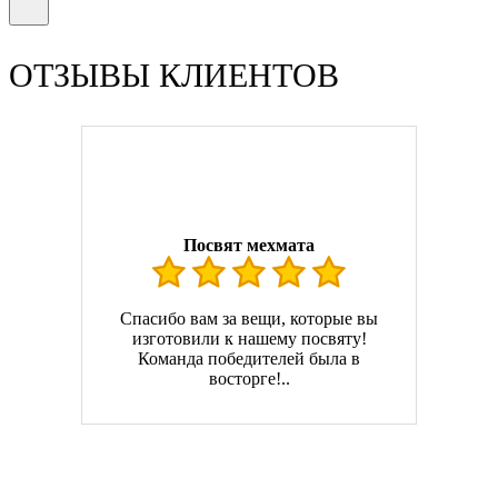
ОТЗЫВЫ КЛИЕНТОВ
Посвят мехмата
Спасибо вам за вещи, которые вы
изготовили к нашему посвяту!
Команда победителей была в
восторге!..