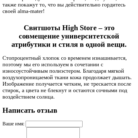
также покажут то, что вы действительно гордитесь
своей alma-mater!
Свитшоты High Store – это
совмещение университетской
атрибутики и стиля в одной вещи.
Стопроцентный хлопок со временем изнашивается,
поэтому мы его используем в сочетании с
износоустойчивым полиэстером. Благодаря мягкой
воздухопроницаемой ткани кожа продолжает дышать.
Изображение получается четким, не трескается после
стирок, а цвета не блекнут и остаются сочными под
воздействием солнца.
Написать отзыв
Ваше имя: