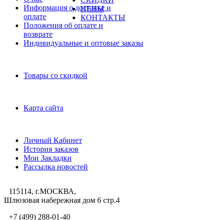
Информация о доставке и
ЦЕНЫ
оплате
КОНТАКТЫ
Положения об оплате и
возврате
Индивидуальные и оптовые заказы
Дополнительно
Товары со скидкой
Служба поддержки
Карта сайта
Личный Кабинет
Личный Кабинет
История заказов
Мои Закладки
Рассылка новостей
115114, г.МОСКВА,
Шлюзовая набережная дом 6 стр.4
+7 (499) 288-01-40