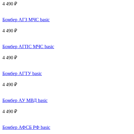
4 490 ₽
Бомбер АГЗ МЧС basic
4 490 ₽
Бомбер АГПС МЧС basic
4 490 ₽
Бомбер АГТУ basic
4 490 ₽
Бомбер АУ МВД basic
4 490 ₽
Бомбер АФСБ РФ basic