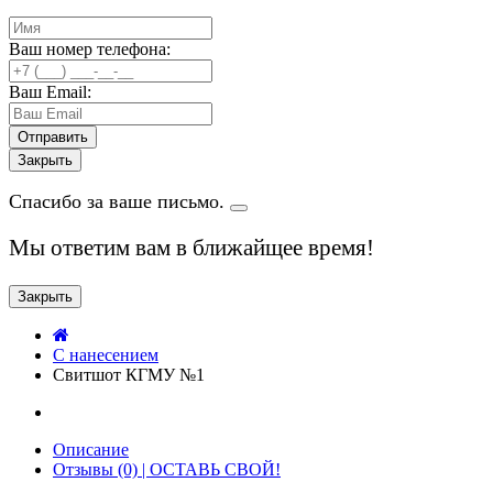
Ваш номер телефона:
Ваш Email:
Закрыть
Спасибо за ваше письмо.
Мы ответим вам в ближайщее время!
Закрыть
C нанесением
Свитшот КГМУ №1
Описание
Отзывы (0) | ОСТАВЬ СВОЙ!