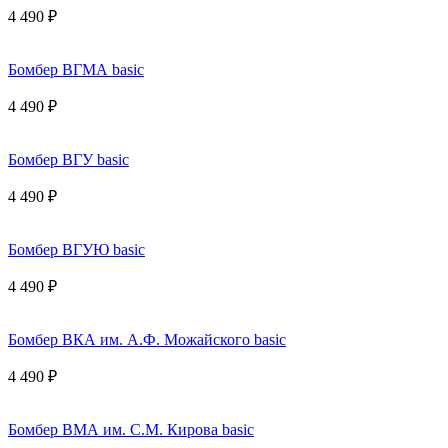
4 490 ₽
Бомбер ВГМА basic
4 490 ₽
Бомбер ВГУ basic
4 490 ₽
Бомбер ВГУЮ basic
4 490 ₽
Бомбер ВКА им. А.Ф. Можайского basic
4 490 ₽
Бомбер ВМА им. С.М. Кирова basic