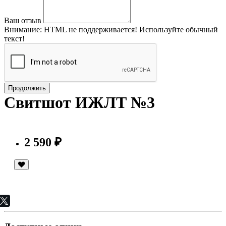
Ваш отзыв
Внимание:
HTML не поддерживается! Используйте обычный
текст!
Продолжить
Свитшот ИЖЛТ №3
2 590 ₽