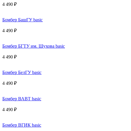
4 490 ₽
Бомбер БашГУ basic
4 490 ₽
Бомбер БГТУ им. Шухова basic
4 490 ₽
Бомбер БелГУ basic
4 490 ₽
Бомбер ВАВТ basic
4 490 ₽
Бомбер ВГИК basic