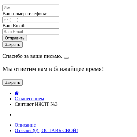
Ваш номер телефона:
Ваш Email:
Закрыть
Спасибо за ваше письмо.
Мы ответим вам в ближайщее время!
Закрыть
C нанесением
Свитшот ИЖЛТ №3
Описание
Отзывы (0) | ОСТАВЬ СВОЙ!