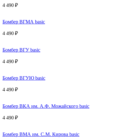
4 490 ₽
Бомбер ВГМА basic
4 490 ₽
Бомбер ВГУ basic
4 490 ₽
Бомбер ВГУЮ basic
4 490 ₽
Бомбер ВКА им. А.Ф. Можайского basic
4 490 ₽
Бомбер ВМА им. С.М. Кирова basic