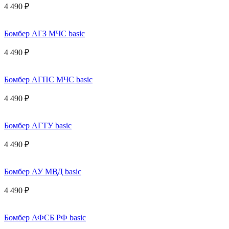
4 490 ₽
Бомбер АГЗ МЧС basic
4 490 ₽
Бомбер АГПС МЧС basic
4 490 ₽
Бомбер АГТУ basic
4 490 ₽
Бомбер АУ МВД basic
4 490 ₽
Бомбер АФСБ РФ basic