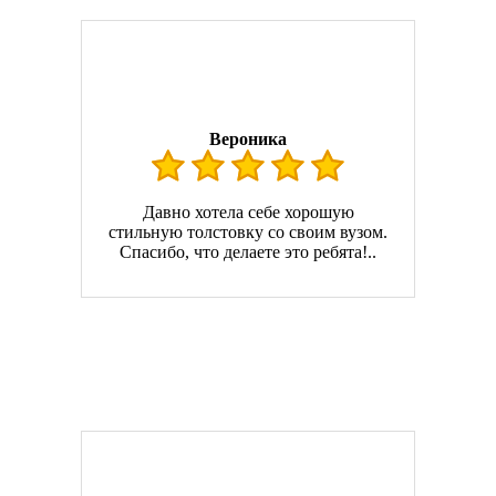
Вероника
Давно хотела себе хорошую
стильную толстовку со своим вузом.
Спасибо, что делаете это ребята!..