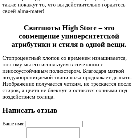
также покажут то, что вы действительно гордитесь
своей alma-mater!
Свитшоты High Store – это
совмещение университетской
атрибутики и стиля в одной вещи.
Стопроцентный хлопок со временем изнашивается,
поэтому мы его используем в сочетании с
износоустойчивым полиэстером. Благодаря мягкой
воздухопроницаемой ткани кожа продолжает дышать.
Изображение получается четким, не трескается после
стирок, а цвета не блекнут и остаются сочными под
воздействием солнца.
Написать отзыв
Ваше имя: