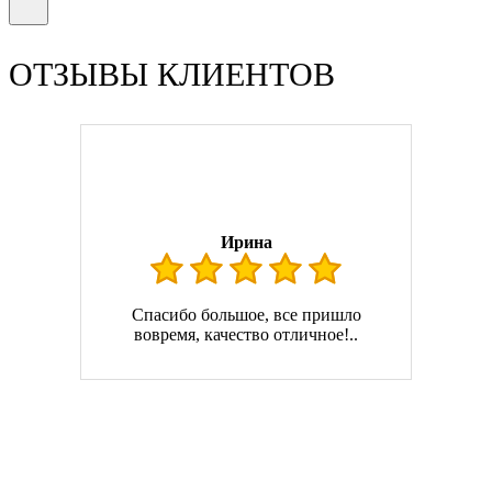
ОТЗЫВЫ КЛИЕНТОВ
Ирина
Спасибо большое, все пришло
вовремя, качество отличное!..