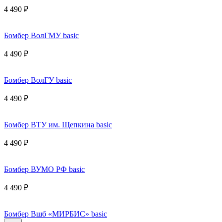
4 490 ₽
Бомбер ВолГМУ basic
4 490 ₽
Бомбер ВолГУ basic
4 490 ₽
Бомбер ВТУ им. Щепкина basic
4 490 ₽
Бомбер ВУМО РФ basic
4 490 ₽
Бомбер Вшб «МИРБИС» basic