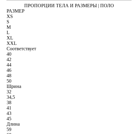
ПРОПОРЦИИ ТЕЛА И РАЗМЕРЫ | ПОЛО
РАЗМЕР
XS
S
M
L
XL
XXL
Соответствует
40
42
44
46
48
50
Шрина
32
34,5
38
41
43
45
Длина
59