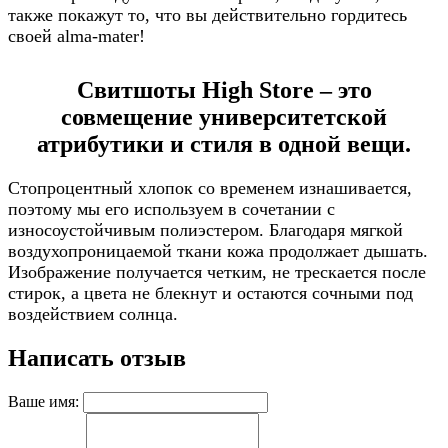
также покажут то, что вы действительно гордитесь
своей alma-mater!
Свитшоты High Store – это
совмещение университетской
атрибутики и стиля в одной вещи.
Стопроцентный хлопок со временем изнашивается,
поэтому мы его используем в сочетании с
износоустойчивым полиэстером. Благодаря мягкой
воздухопроницаемой ткани кожа продолжает дышать.
Изображение получается четким, не трескается после
стирок, а цвета не блекнут и остаются сочными под
воздействием солнца.
Написать отзыв
Ваше имя: