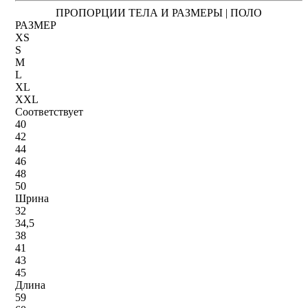
ПРОПОРЦИИ ТЕЛА И РАЗМЕРЫ | ПОЛО
РАЗМЕР
XS
S
M
L
XL
XXL
Соответствует
40
42
44
46
48
50
Шрина
32
34,5
38
41
43
45
Длина
59