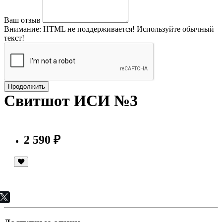
Ваш отзыв
Внимание:
HTML не поддерживается! Используйте обычный
текст!
Продолжить
Свитшот ИСИ №3
2 590 ₽