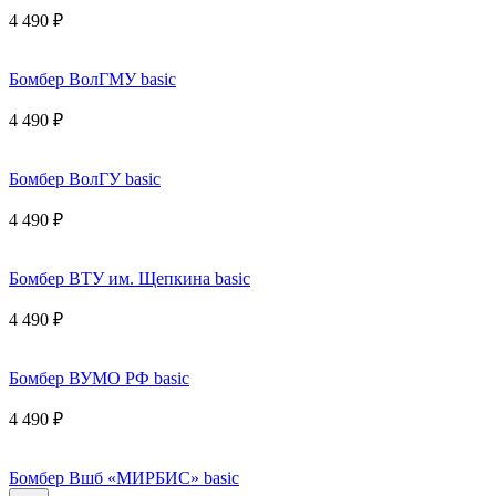
4 490 ₽
Бомбер ВолГМУ basic
4 490 ₽
Бомбер ВолГУ basic
4 490 ₽
Бомбер ВТУ им. Щепкина basic
4 490 ₽
Бомбер ВУМО РФ basic
4 490 ₽
Бомбер Вшб «МИРБИС» basic