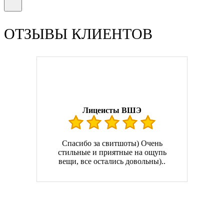
ОТЗЫВЫ КЛИЕНТОВ
Лицеисты ВШЭ
Спасибо за свитшоты) Очень
стильные и приятные на ощупь
вещи, все остались довольны)..