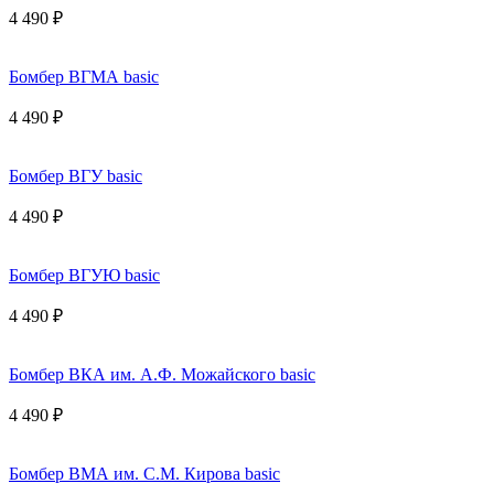
4 490 ₽
Бомбер ВГМА basic
4 490 ₽
Бомбер ВГУ basic
4 490 ₽
Бомбер ВГУЮ basic
4 490 ₽
Бомбер ВКА им. А.Ф. Можайского basic
4 490 ₽
Бомбер ВМА им. С.М. Кирова basic