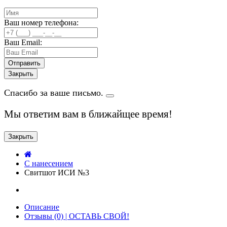
Ваш номер телефона:
Ваш Email:
Закрыть
Спасибо за ваше письмо.
Мы ответим вам в ближайщее время!
Закрыть
C нанесением
Свитшот ИСИ №3
Описание
Отзывы (0) | ОСТАВЬ СВОЙ!