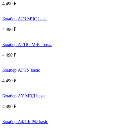
4 490 ₽
Бомбер АГЗ МЧС basic
4 490 ₽
Бомбер АГПС МЧС basic
4 490 ₽
Бомбер АГТУ basic
4 490 ₽
Бомбер АУ МВД basic
4 490 ₽
Бомбер АФСБ РФ basic