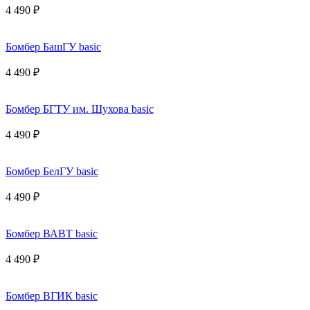
4 490 ₽
Бомбер БашГУ basic
4 490 ₽
Бомбер БГТУ им. Шухова basic
4 490 ₽
Бомбер БелГУ basic
4 490 ₽
Бомбер ВАВТ basic
4 490 ₽
Бомбер ВГИК basic