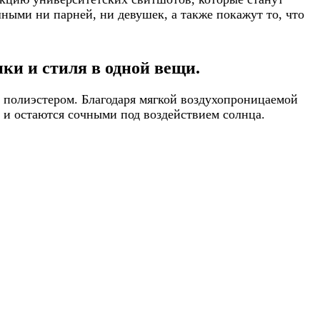
ными ни парней, ни девушек, а также покажут то, что
ки и стиля в одной вещи.
 полиэстером. Благодаря мягкой воздухопроницаемой
т и остаются сочными под воздействием солнца.