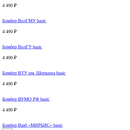
4 490 ₽
Бомбер ВолГМУ basic
4 490 ₽
Бомбер ВолГУ basic
4 490 ₽
Бомбер ВТУ им. Щепкина basic
4 490 ₽
Бомбер ВУМО РФ basic
4 490 ₽
Бомбер Вшб «МИРБИС» basic