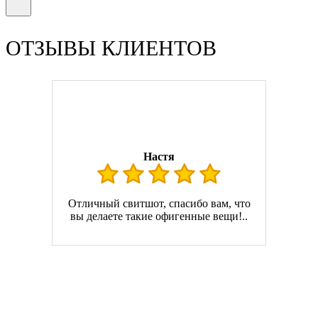
ОТЗЫВЫ КЛИЕНТОВ
Настя
Отличный свитшот, спасибо вам, что
вы делаете такие офигенные вещи!..