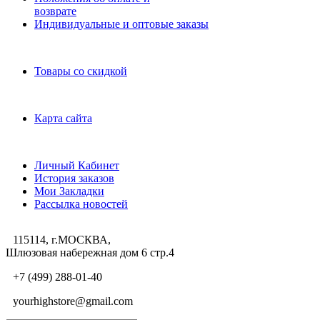
возврате
Индивидуальные и оптовые заказы
Дополнительно
Товары со скидкой
Служба поддержки
Карта сайта
Личный Кабинет
Личный Кабинет
История заказов
Мои Закладки
Рассылка новостей
115114, г.МОСКВА,
Шлюзовая набережная дом 6 стр.4
+7 (499) 288-01-40
yourhighstore@gmail.com