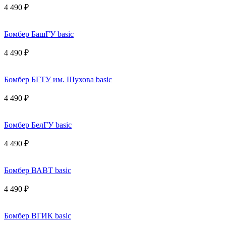
4 490 ₽
Бомбер БашГУ basic
4 490 ₽
Бомбер БГТУ им. Шухова basic
4 490 ₽
Бомбер БелГУ basic
4 490 ₽
Бомбер ВАВТ basic
4 490 ₽
Бомбер ВГИК basic