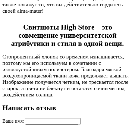
также покажут то, что вы действительно гордитесь
своей alma-mater!
Свитшоты High Store – это
совмещение университетской
атрибутики и стиля в одной вещи.
Стопроцентный хлопок со временем изнашивается,
поэтому мы его используем в сочетании с
износоустойчивым полиэстером. Благодаря мягкой
воздухопроницаемой ткани кожа продолжает дышать.
Изображение получается четким, не трескается после
стирок, а цвета не блекнут и остаются сочными под
воздействием солнца.
Написать отзыв
Ваше имя: