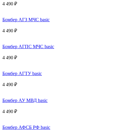
4 490 ₽
Бомбер АГЗ МЧС basic
4 490 ₽
Бомбер АГПС МЧС basic
4 490 ₽
Бомбер АГТУ basic
4 490 ₽
Бомбер АУ МВД basic
4 490 ₽
Бомбер АФСБ РФ basic