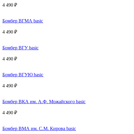
4 490 ₽
Бомбер ВГМА basic
4 490 ₽
Бомбер ВГУ basic
4 490 ₽
Бомбер ВГУЮ basic
4 490 ₽
Бомбер ВКА им. А.Ф. Можайского basic
4 490 ₽
Бомбер ВМА им. С.М. Кирова basic