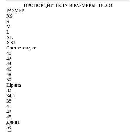
ПРОПОРЦИИ ТЕЛА И РАЗМЕРЫ | ПОЛО
РАЗМЕР
XS
S
M
L
XL
XXL
Соответствует
40
42
44
46
48
50
Шрина
32
34,5
38
41
43
45
Длина
59