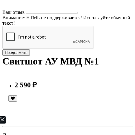
Ваш отзыв
Внимание:
HTML не поддерживается! Используйте обычный
текст!
Продолжить
Свитшот АУ МВД №1
2 590 ₽