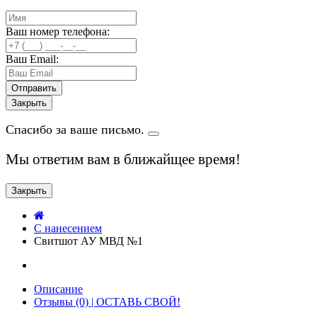
Ваш номер телефона:
Ваш Email:
Закрыть
Спасибо за ваше письмо.
Мы ответим вам в ближайщее время!
Закрыть
C нанесением
Свитшот АУ МВД №1
Описание
Отзывы (0) | ОСТАВЬ СВОЙ!