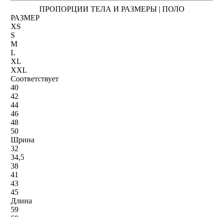
ПРОПОРЦИИ ТЕЛА И РАЗМЕРЫ | ПОЛО
РАЗМЕР
XS
S
M
L
XL
XXL
Соответствует
40
42
44
46
48
50
Шрина
32
34,5
38
41
43
45
Длина
59