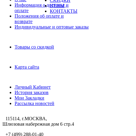
СКИДКИ
Информация о доставке и
ЦЕНЫ
оплате
КОНТАКТЫ
Положения об оплате и
возврате
Индивидуальные и оптовые заказы
Дополнительно
Товары со скидкой
Служба поддержки
Карта сайта
Личный Кабинет
Личный Кабинет
История заказов
Мои Закладки
Рассылка новостей
115114, г.МОСКВА,
Шлюзовая набережная дом 6 стр.4
+7 (499) 288-01-40