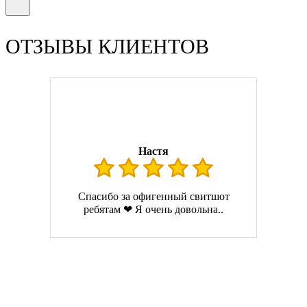
ОТЗЫВЫ КЛИЕНТОВ
Настя
Спасибо за офигенный свитшот
ребятам ❤ Я очень довольна..