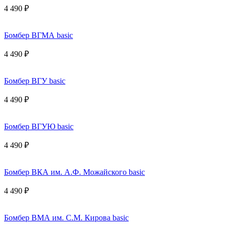
4 490 ₽
Бомбер ВГМА basic
4 490 ₽
Бомбер ВГУ basic
4 490 ₽
Бомбер ВГУЮ basic
4 490 ₽
Бомбер ВКА им. А.Ф. Можайского basic
4 490 ₽
Бомбер ВМА им. С.М. Кирова basic