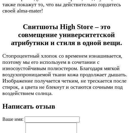
также покажут то, что вы действительно гордитесь
своей alma-mater!
Свитшоты High Store – это
совмещение университетской
атрибутики и стиля в одной вещи.
Стопроцентный хлопок со временем изнашивается,
поэтому мы его используем в сочетании с
износоустойчивым полиэстером. Благодаря мягкой
воздухопроницаемой ткани кожа продолжает дышать.
Изображение получается четким, не трескается после
стирок, а цвета не блекнут и остаются сочными под
воздействием солнца.
Написать отзыв
Ваше имя: