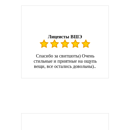
Лицеисты ВШЭ
Спасибо за свитшоты) Очень
стильные и приятные на ощупь
вещи, все остались довольны)..