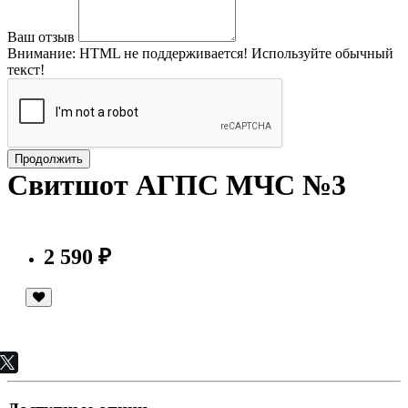
Ваш отзыв
Внимание:
HTML не поддерживается! Используйте обычный
текст!
Продолжить
Свитшот АГПС МЧС №3
2 590 ₽