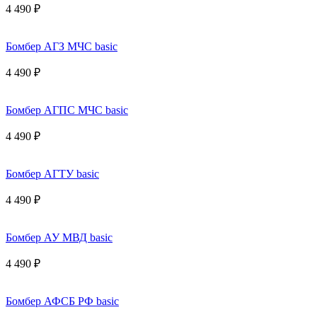
4 490 ₽
Бомбер АГЗ МЧС basic
4 490 ₽
Бомбер АГПС МЧС basic
4 490 ₽
Бомбер АГТУ basic
4 490 ₽
Бомбер АУ МВД basic
4 490 ₽
Бомбер АФСБ РФ basic