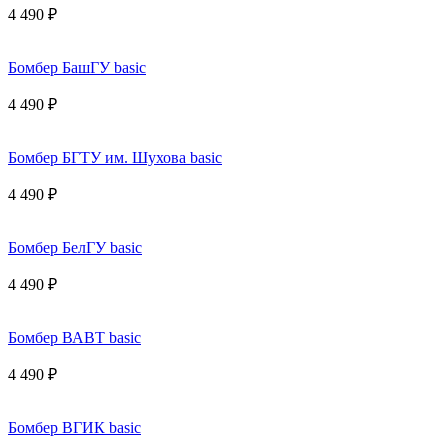
4 490 ₽
Бомбер БашГУ basic
4 490 ₽
Бомбер БГТУ им. Шухова basic
4 490 ₽
Бомбер БелГУ basic
4 490 ₽
Бомбер ВАВТ basic
4 490 ₽
Бомбер ВГИК basic