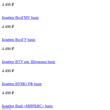
4 490 ₽
Бомбер ВолГМУ basic
4 490 ₽
Бомбер ВолГУ basic
4 490 ₽
Бомбер ВТУ им. Щепкина basic
4 490 ₽
Бомбер ВУМО РФ basic
4 490 ₽
Бомбер Вшб «МИРБИС» basic