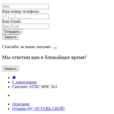
Ваш номер телефона:
Ваш Email:
Закрыть
Спасибо за ваше письмо.
Мы ответим вам в ближайщее время!
Закрыть
C нанесением
Свитшот АГПС МЧС №3
Описание
Отзывы (0) | ОСТАВЬ СВОЙ!