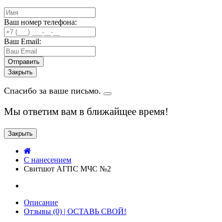
Ваш номер телефона:
Ваш Email:
Закрыть
Спасибо за ваше письмо.
Мы ответим вам в ближайщее время!
Закрыть
C нанесением
Свитшот АГПС МЧС №2
Описание
Отзывы (0) | ОСТАВЬ СВОЙ!