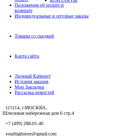
КОНТАКТЫ
Положения об оплате и
возврате
Индивидуальные и оптовые заказы
Дополнительно
Товары со скидкой
Служба поддержки
Карта сайта
Личный Кабинет
Личный Кабинет
История заказов
Мои Закладки
Рассылка новостей
115114, г.МОСКВА,
Шлюзовая набережная дом 6 стр.4
+7 (499) 288-01-40
yourhighstore@gmail.com