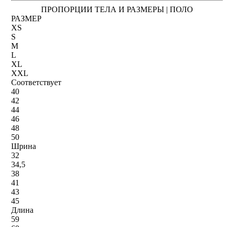
ПРОПОРЦИИ ТЕЛА И РАЗМЕРЫ | ПОЛО
РАЗМЕР
XS
S
M
L
XL
XXL
Соответствует
40
42
44
46
48
50
Шрина
32
34,5
38
41
43
45
Длина
59