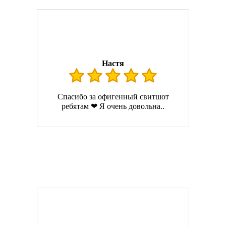
Настя
Спасибо за офигенный свитшот
ребятам ❤ Я очень довольна..