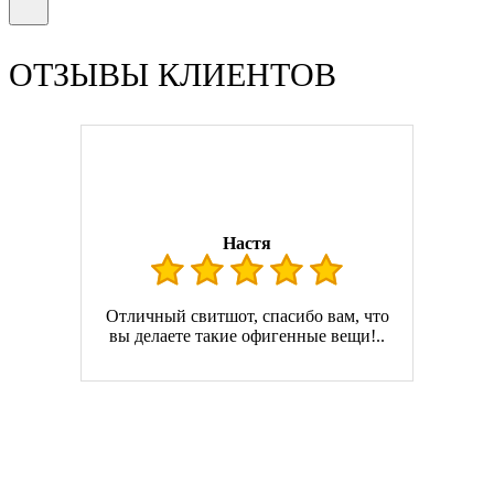
ОТЗЫВЫ КЛИЕНТОВ
Настя
Отличный свитшот, спасибо вам, что
вы делаете такие офигенные вещи!..