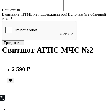
Ваш отзыв
Внимание:
HTML не поддерживается! Используйте обычный
текст!
Продолжить
Свитшот АГПС МЧС №2
2 590 ₽