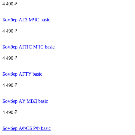
4 490 ₽
Бомбер АГЗ МЧС basic
4 490 ₽
Бомбер АГПС МЧС basic
4 490 ₽
Бомбер АГТУ basic
4 490 ₽
Бомбер АУ МВД basic
4 490 ₽
Бомбер АФСБ РФ basic