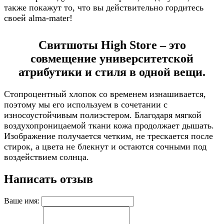
также покажут то, что вы действительно гордитесь
своей alma-mater!
Свитшоты High Store – это
совмещение университетской
атрибутики и стиля в одной вещи.
Стопроцентный хлопок со временем изнашивается,
поэтому мы его используем в сочетании с
износоустойчивым полиэстером. Благодаря мягкой
воздухопроницаемой ткани кожа продолжает дышать.
Изображение получается четким, не трескается после
стирок, а цвета не блекнут и остаются сочными под
воздействием солнца.
Написать отзыв
Ваше имя: