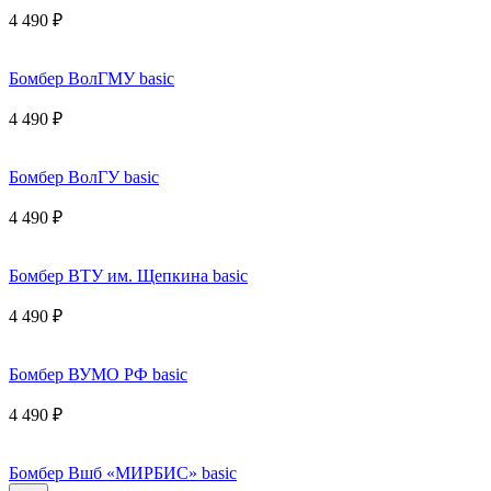
4 490 ₽
Бомбер ВолГМУ basic
4 490 ₽
Бомбер ВолГУ basic
4 490 ₽
Бомбер ВТУ им. Щепкина basic
4 490 ₽
Бомбер ВУМО РФ basic
4 490 ₽
Бомбер Вшб «МИРБИС» basic