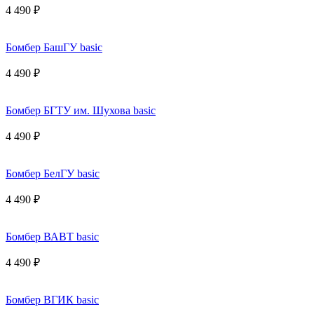
4 490 ₽
Бомбер БашГУ basic
4 490 ₽
Бомбер БГТУ им. Шухова basic
4 490 ₽
Бомбер БелГУ basic
4 490 ₽
Бомбер ВАВТ basic
4 490 ₽
Бомбер ВГИК basic