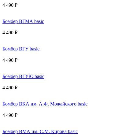
4 490 ₽
Бомбер ВГМА basic
4 490 ₽
Бомбер ВГУ basic
4 490 ₽
Бомбер ВГУЮ basic
4 490 ₽
Бомбер ВКА им. А.Ф. Можайского basic
4 490 ₽
Бомбер ВМА им. С.М. Кирова basic