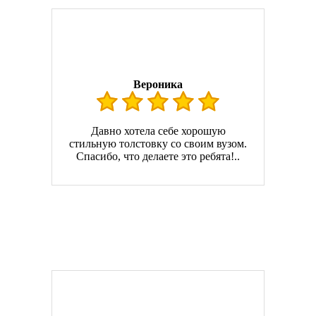
Вероника
Давно хотела себе хорошую
стильную толстовку со своим вузом.
Спасибо, что делаете это ребята!..