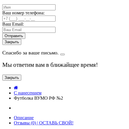
Ваш номер телефона:
Ваш Email:
Закрыть
Спасибо за ваше письмо.
Мы ответим вам в ближайщее время!
Закрыть
C нанесением
Футболка ВУМО РФ №2
Описание
Отзывы (0) | ОСТАВЬ СВОЙ!