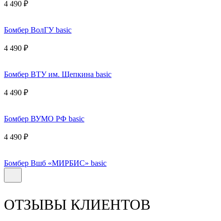
4 490 ₽
Бомбер ВолГУ basic
4 490 ₽
Бомбер ВТУ им. Щепкина basic
4 490 ₽
Бомбер ВУМО РФ basic
4 490 ₽
Бомбер Вшб «МИРБИС» basic
ОТЗЫВЫ КЛИЕНТОВ