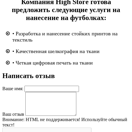
Компания High Store готова
предложить следующие услуги на
нанесение на футболках:
• Разработка и нанесение стойких принтов на
текстиль
• Качественная шелкография на ткани
• Четкая цифровая печать на ткани
Написать отзыв
Ваше имя:
Ваш отзыв
Внимание:
HTML не поддерживается! Используйте обычный
текст!