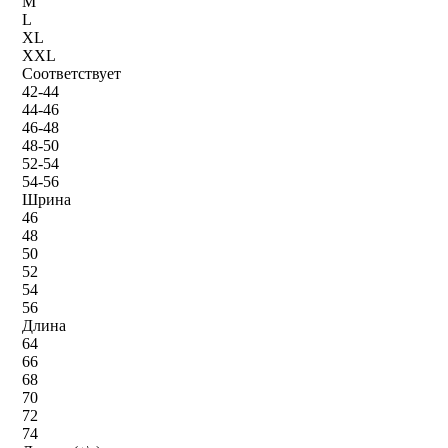
M
L
XL
XXL
Соответствует
42-44
44-46
46-48
48-50
52-54
54-56
Шрина
46
48
50
52
54
56
Длина
64
66
68
70
72
74