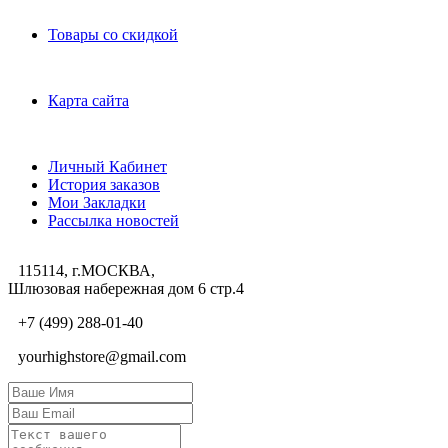
Дополнительно
Товары со скидкой
Служба поддержки
Карта сайта
Личный Кабинет
Личный Кабинет
История заказов
Мои Закладки
Рассылка новостей
115114, г.МОСКВА,
Шлюзовая набережная дом 6 стр.4
+7 (499) 288-01-40
yourhighstore@gmail.com