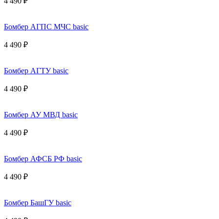
4 490 ₽
Бомбер АГПС МЧС basic
4 490 ₽
Бомбер АГТУ basic
4 490 ₽
Бомбер АУ МВД basic
4 490 ₽
Бомбер АФСБ РФ basic
4 490 ₽
Бомбер БашГУ basic