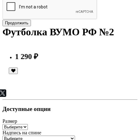
Продолжить
Футболка ВУМО РФ №2
1 290 ₽
Доступные опции
Размер
Надпись на спине