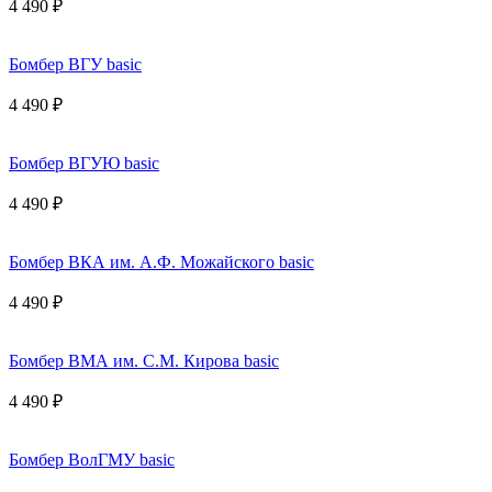
4 490 ₽
Бомбер ВГУ basic
4 490 ₽
Бомбер ВГУЮ basic
4 490 ₽
Бомбер ВКА им. А.Ф. Можайского basic
4 490 ₽
Бомбер ВМА им. С.М. Кирова basic
4 490 ₽
Бомбер ВолГМУ basic