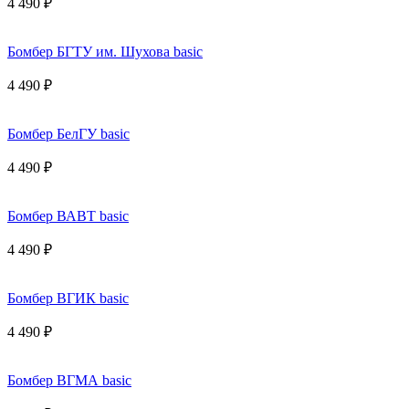
4 490 ₽
Бомбер БГТУ им. Шухова basic
4 490 ₽
Бомбер БелГУ basic
4 490 ₽
Бомбер ВАВТ basic
4 490 ₽
Бомбер ВГИК basic
4 490 ₽
Бомбер ВГМА basic