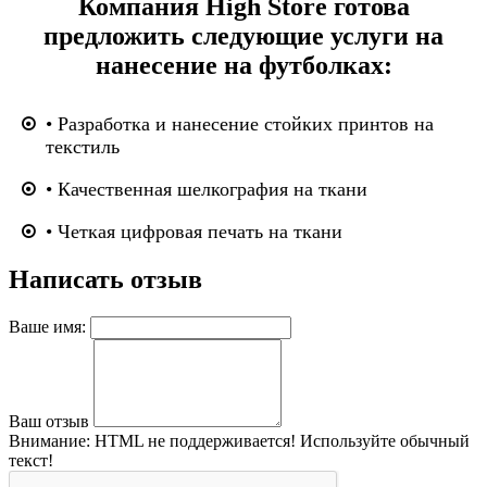
Компания High Store готова
предложить следующие услуги на
нанесение на футболках:
• Разработка и нанесение стойких принтов на
текстиль
• Качественная шелкография на ткани
• Четкая цифровая печать на ткани
Написать отзыв
Ваше имя:
Ваш отзыв
Внимание:
HTML не поддерживается! Используйте обычный
текст!