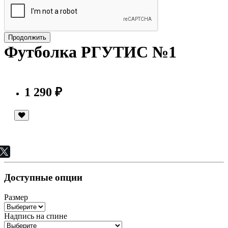
Продолжить
Футболка РГУТИС №1
1 290 ₽
Доступные опции
Размер
Надпись на спине