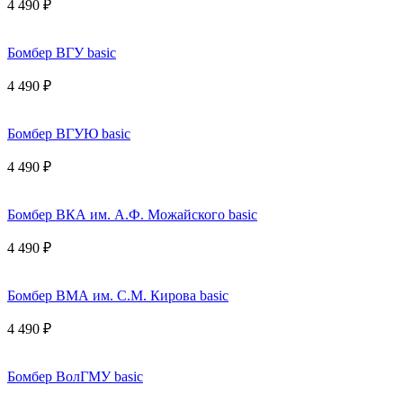
4 490 ₽
Бомбер ВГУ basic
4 490 ₽
Бомбер ВГУЮ basic
4 490 ₽
Бомбер ВКА им. А.Ф. Можайского basic
4 490 ₽
Бомбер ВМА им. С.М. Кирова basic
4 490 ₽
Бомбер ВолГМУ basic