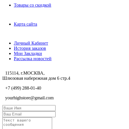
Товары со скидкой
Служба поддержки
Карта сайта
Личный Кабинет
Личный Кабинет
История заказов
Мои Закладки
Рассылка новостей
115114, г.МОСКВА,
Шлюзовая набережная дом 6 стр.4
+7 (499) 288-01-40
yourhighstore@gmail.com