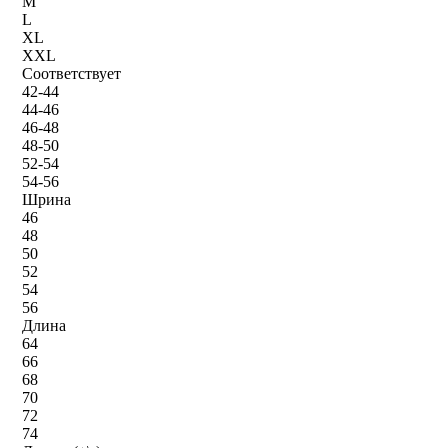
M
L
XL
XXL
Соответствует
42-44
44-46
46-48
48-50
52-54
54-56
Шрина
46
48
50
52
54
56
Длина
64
66
68
70
72
74