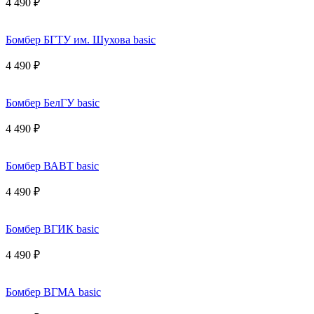
4 490 ₽
Бомбер БГТУ им. Шухова basic
4 490 ₽
Бомбер БелГУ basic
4 490 ₽
Бомбер ВАВТ basic
4 490 ₽
Бомбер ВГИК basic
4 490 ₽
Бомбер ВГМА basic