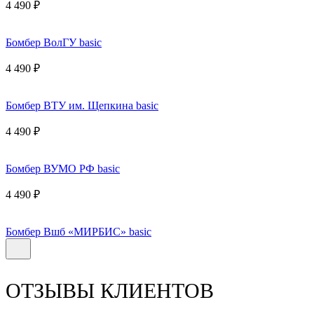
4 490 ₽
Бомбер ВолГУ basic
4 490 ₽
Бомбер ВТУ им. Щепкина basic
4 490 ₽
Бомбер ВУМО РФ basic
4 490 ₽
Бомбер Вшб «МИРБИС» basic
ОТЗЫВЫ КЛИЕНТОВ