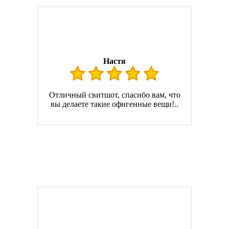
Настя
Отличный свитшот, спасибо вам, что
вы делаете такие офигенные вещи!..