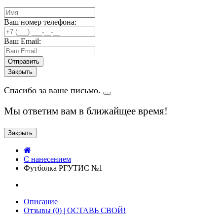
Ваш номер телефона:
Ваш Email:
Закрыть
Спасибо за ваше письмо.
Мы ответим вам в ближайщее время!
Закрыть
C нанесением
Футболка РГУТИС №1
Описание
Отзывы (0) | ОСТАВЬ СВОЙ!