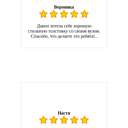
Вероника
Давно хотела себе хорошую
стильную толстовку со своим вузом.
Спасибо, что делаете это ребята!..
Настя