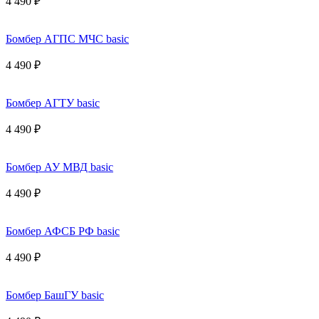
4 490 ₽
Бомбер АГПС МЧС basic
4 490 ₽
Бомбер АГТУ basic
4 490 ₽
Бомбер АУ МВД basic
4 490 ₽
Бомбер АФСБ РФ basic
4 490 ₽
Бомбер БашГУ basic