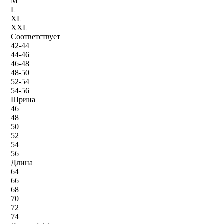
M
L
XL
XXL
Соответствует
42-44
44-46
46-48
48-50
52-54
54-56
Шрина
46
48
50
52
54
56
Длина
64
66
68
70
72
74