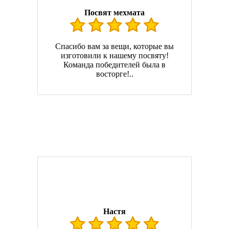
Посвят мехмата
Спасибо вам за вещи, которые вы
изготовили к нашему посвяту!
Команда победителей была в
восторге!..
Настя