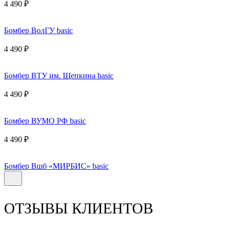
4 490 ₽
Бомбер ВолГУ basic
4 490 ₽
Бомбер ВТУ им. Щепкина basic
4 490 ₽
Бомбер ВУМО РФ basic
4 490 ₽
Бомбер Вшб «МИРБИС» basic
ОТЗЫВЫ КЛИЕНТОВ