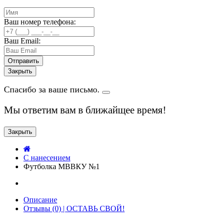
Ваш номер телефона:
Ваш Email:
Закрыть
Спасибо за ваше письмо.
Мы ответим вам в ближайщее время!
Закрыть
C нанесением
Футболка МВВКУ №1
Описание
Отзывы (0) | ОСТАВЬ СВОЙ!