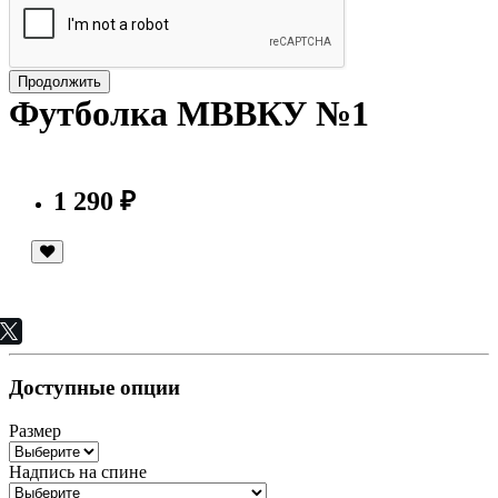
Продолжить
Футболка МВВКУ №1
1 290 ₽
Доступные опции
Размер
Надпись на спине