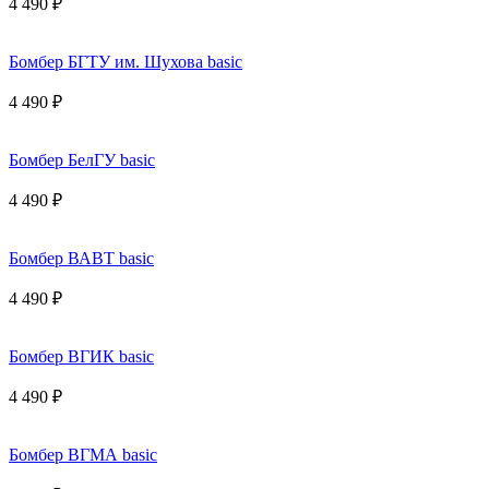
4 490 ₽
Бомбер БГТУ им. Шухова basic
4 490 ₽
Бомбер БелГУ basic
4 490 ₽
Бомбер ВАВТ basic
4 490 ₽
Бомбер ВГИК basic
4 490 ₽
Бомбер ВГМА basic