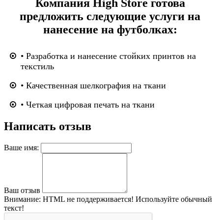
Компания High Store готова
предложить следующие услуги на
нанесение на футболках:
• Разработка и нанесение стойких принтов на
текстиль
• Качественная шелкография на ткани
• Четкая цифровая печать на ткани
Написать отзыв
Ваше имя:
Ваш отзыв
Внимание:
HTML не поддерживается! Используйте обычный
текст!