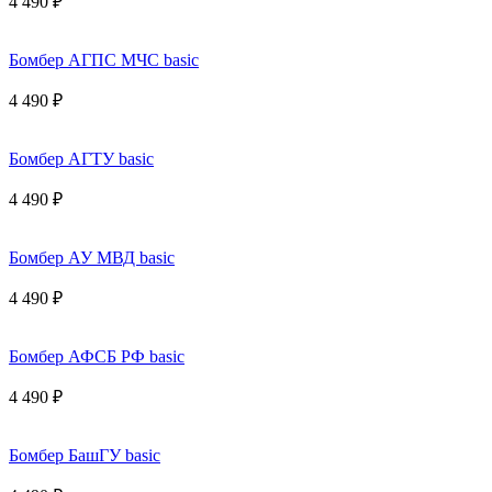
4 490 ₽
Бомбер АГПС МЧС basic
4 490 ₽
Бомбер АГТУ basic
4 490 ₽
Бомбер АУ МВД basic
4 490 ₽
Бомбер АФСБ РФ basic
4 490 ₽
Бомбер БашГУ basic