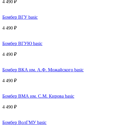
4 490 ₽
Бомбер ВГУ basic
4 490 ₽
Бомбер ВГУЮ basic
4 490 ₽
Бомбер ВКА им. А.Ф. Можайского basic
4 490 ₽
Бомбер ВМА им. С.М. Кирова basic
4 490 ₽
Бомбер ВолГМУ basic