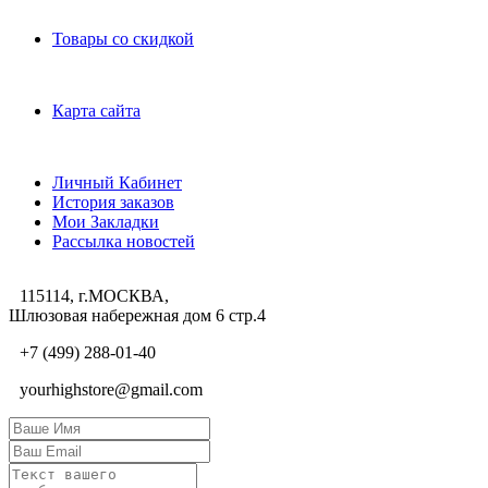
Дополнительно
Товары со скидкой
Служба поддержки
Карта сайта
Личный Кабинет
Личный Кабинет
История заказов
Мои Закладки
Рассылка новостей
115114, г.МОСКВА,
Шлюзовая набережная дом 6 стр.4
+7 (499) 288-01-40
yourhighstore@gmail.com