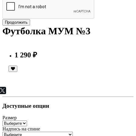
Продолжить
Футболка МУМ №3
1 290 ₽
Доступные опции
Размер
Надпись на спине