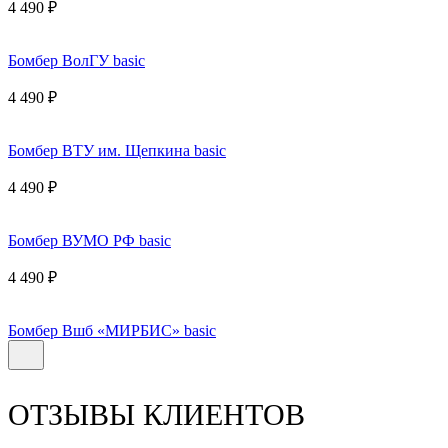
4 490 ₽
Бомбер ВолГУ basic
4 490 ₽
Бомбер ВТУ им. Щепкина basic
4 490 ₽
Бомбер ВУМО РФ basic
4 490 ₽
Бомбер Вшб «МИРБИС» basic
ОТЗЫВЫ КЛИЕНТОВ