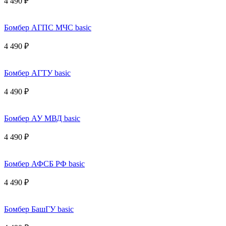
4 490 ₽
Бомбер АГПС МЧС basic
4 490 ₽
Бомбер АГТУ basic
4 490 ₽
Бомбер АУ МВД basic
4 490 ₽
Бомбер АФСБ РФ basic
4 490 ₽
Бомбер БашГУ basic