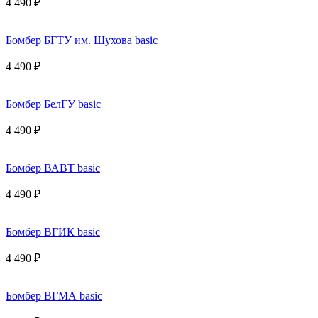
4 490 ₽
Бомбер БГТУ им. Шухова basic
4 490 ₽
Бомбер БелГУ basic
4 490 ₽
Бомбер ВАВТ basic
4 490 ₽
Бомбер ВГИК basic
4 490 ₽
Бомбер ВГМА basic