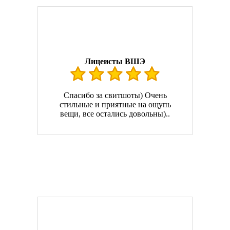
Лицеисты ВШЭ
Спасибо за свитшоты) Очень
стильные и приятные на ощупь
вещи, все остались довольны)..