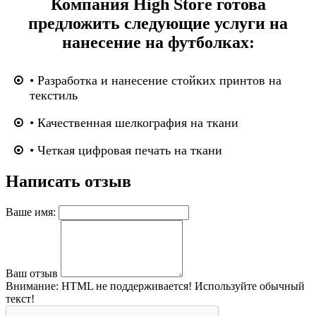
Компания High Store готова
предложить следующие услуги на
нанесение на футболках:
• Разработка и нанесение стойких принтов на
текстиль
• Качественная шелкография на ткани
• Четкая цифровая печать на ткани
Написать отзыв
Ваше имя:
Ваш отзыв
Внимание:
HTML не поддерживается! Используйте обычный
текст!