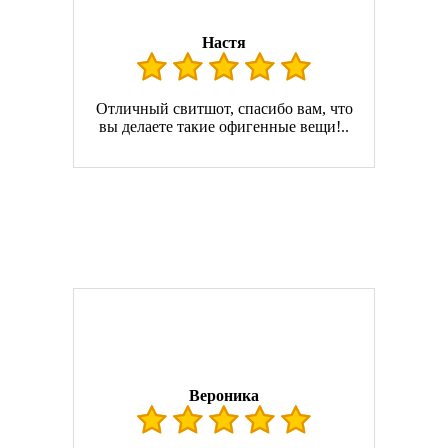
Настя
Отличный свитшот, спасибо вам, что
вы делаете такие офигенные вещи!..
Вероника