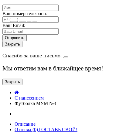
Ваш номер телефона:
Ваш Email:
Закрыть
Спасибо за ваше письмо.
Мы ответим вам в ближайщее время!
Закрыть
C нанесением
Футболка МУМ №3
Описание
Отзывы (0) | ОСТАВЬ СВОЙ!