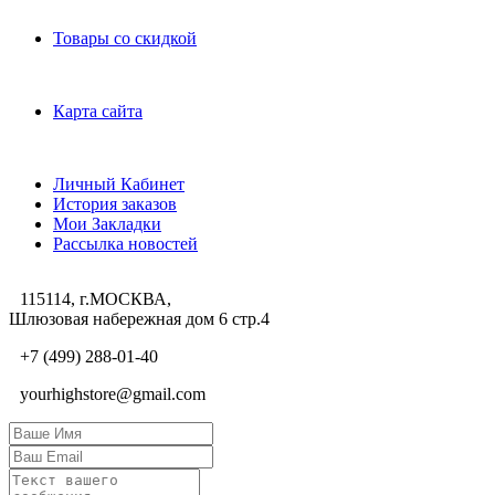
Дополнительно
Товары со скидкой
Служба поддержки
Карта сайта
Личный Кабинет
Личный Кабинет
История заказов
Мои Закладки
Рассылка новостей
115114, г.МОСКВА,
Шлюзовая набережная дом 6 стр.4
+7 (499) 288-01-40
yourhighstore@gmail.com