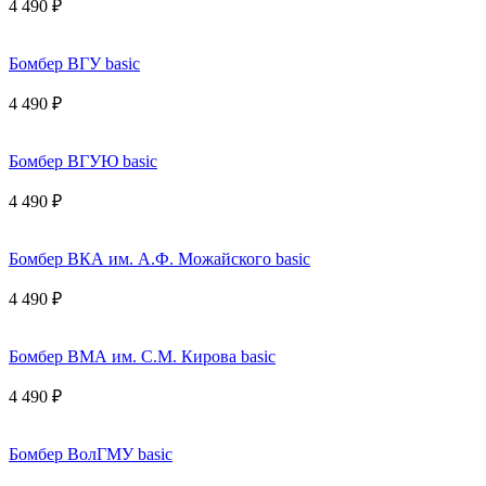
4 490 ₽
Бомбер ВГУ basic
4 490 ₽
Бомбер ВГУЮ basic
4 490 ₽
Бомбер ВКА им. А.Ф. Можайского basic
4 490 ₽
Бомбер ВМА им. С.М. Кирова basic
4 490 ₽
Бомбер ВолГМУ basic