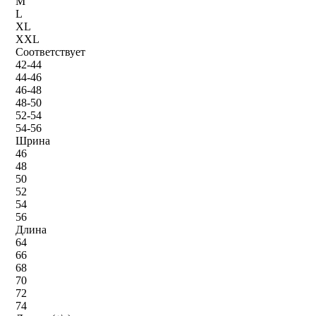
M
L
XL
XXL
Соответствует
42-44
44-46
46-48
48-50
52-54
54-56
Шрина
46
48
50
52
54
56
Длина
64
66
68
70
72
74