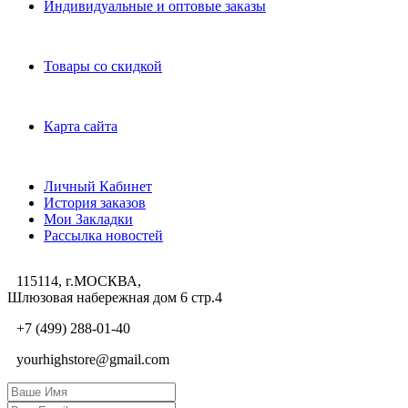
Индивидуальные и оптовые заказы
Дополнительно
Товары со скидкой
Служба поддержки
Карта сайта
Личный Кабинет
Личный Кабинет
История заказов
Мои Закладки
Рассылка новостей
115114, г.МОСКВА,
Шлюзовая набережная дом 6 стр.4
+7 (499) 288-01-40
yourhighstore@gmail.com