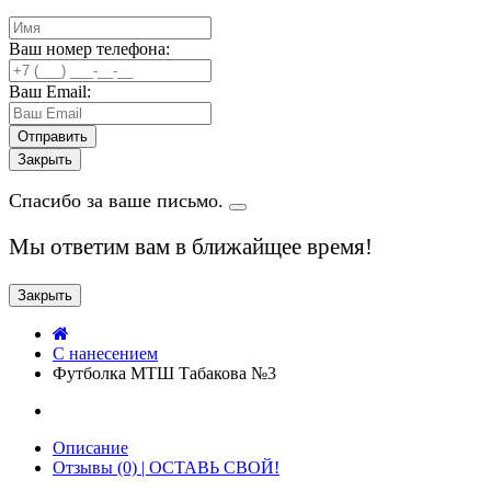
Ваш номер телефона:
Ваш Email:
Закрыть
Спасибо за ваше письмо.
Мы ответим вам в ближайщее время!
Закрыть
C нанесением
Футболка МТШ Табакова №3
Описание
Отзывы (0) | ОСТАВЬ СВОЙ!