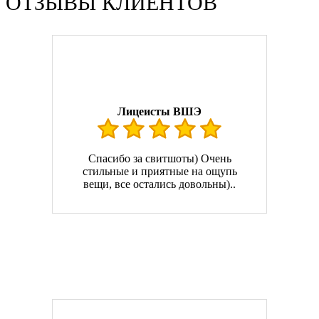
ОТЗЫВЫ КЛИЕНТОВ
Лицеисты ВШЭ
Спасибо за свитшоты) Очень
стильные и приятные на ощупь
вещи, все остались довольны)..