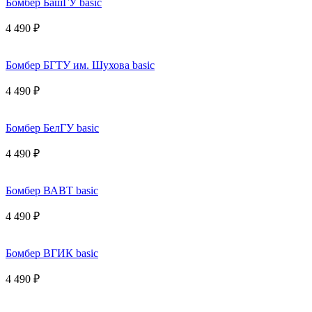
Бомбер БашГУ basic
4 490 ₽
Бомбер БГТУ им. Шухова basic
4 490 ₽
Бомбер БелГУ basic
4 490 ₽
Бомбер ВАВТ basic
4 490 ₽
Бомбер ВГИК basic
4 490 ₽