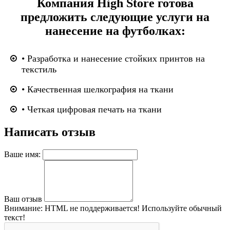
Компания High Store готова
предложить следующие услуги на
нанесение на футболках:
• Разработка и нанесение стойких принтов на
текстиль
• Качественная шелкография на ткани
• Четкая цифровая печать на ткани
Написать отзыв
Ваше имя:
Ваш отзыв
Внимание:
HTML не поддерживается! Используйте обычный
текст!