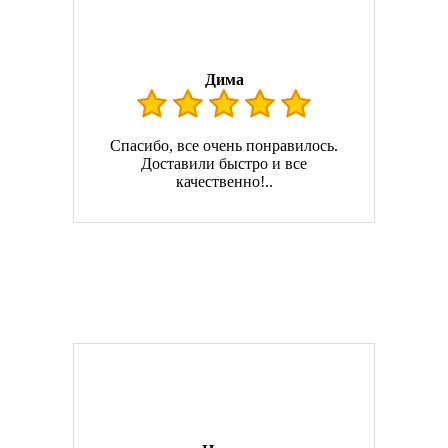
Дима
Спасибо, все очень понравилось.
Доставили быстро и все
качественно!..