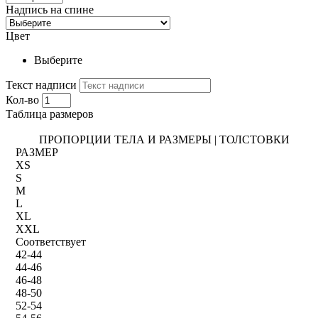
Надпись на спине
Цвет
Выберите
Текст надписи
Кол-во
Таблица размеров
ПРОПОРЦИИ ТЕЛА И РАЗМЕРЫ | ТОЛСТОВКИ
РАЗМЕР
XS
S
M
L
XL
XXL
Соответствует
42-44
44-46
46-48
48-50
52-54