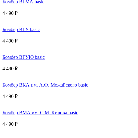
Бомбер ВГМА basic
4 490 ₽
Бомбер ВГУ basic
4 490 ₽
Бомбер ВГУЮ basic
4 490 ₽
Бомбер ВКА им. А.Ф. Можайского basic
4 490 ₽
Бомбер ВМА им. С.М. Кирова basic
4 490 ₽