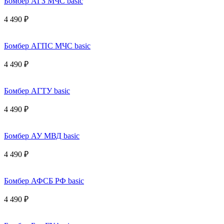
Бомбер АГЗ МЧС basic
4 490 ₽
Бомбер АГПС МЧС basic
4 490 ₽
Бомбер АГТУ basic
4 490 ₽
Бомбер АУ МВД basic
4 490 ₽
Бомбер АФСБ РФ basic
4 490 ₽