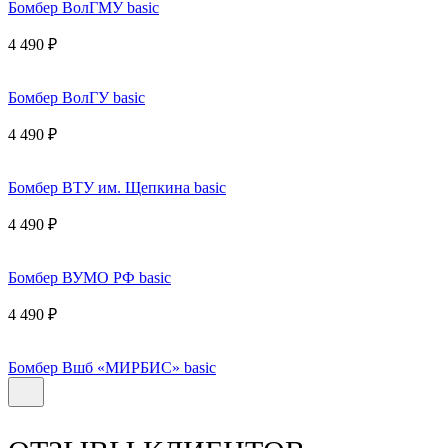
Бомбер ВолГМУ basic
4 490 ₽
Бомбер ВолГУ basic
4 490 ₽
Бомбер ВТУ им. Щепкина basic
4 490 ₽
Бомбер ВУМО РФ basic
4 490 ₽
Бомбер Вшб «МИРБИС» basic