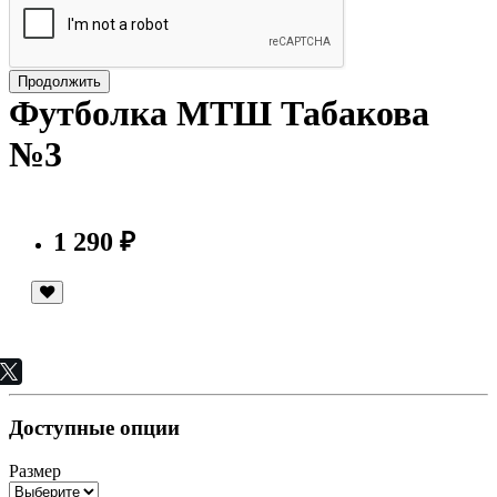
Продолжить
Футболка МТШ Табакова
№3
1 290 ₽
Доступные опции
Размер