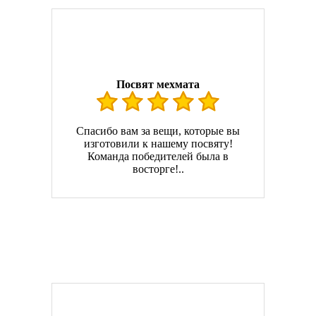
Посвят мехмата
Спасибо вам за вещи, которые вы
изготовили к нашему посвяту!
Команда победителей была в
восторге!..