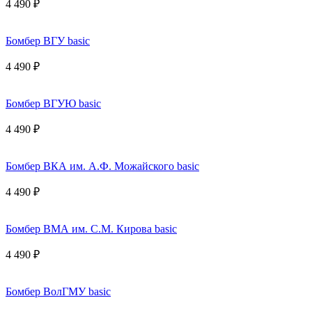
4 490 ₽
Бомбер ВГУ basic
4 490 ₽
Бомбер ВГУЮ basic
4 490 ₽
Бомбер ВКА им. А.Ф. Можайского basic
4 490 ₽
Бомбер ВМА им. С.М. Кирова basic
4 490 ₽
Бомбер ВолГМУ basic