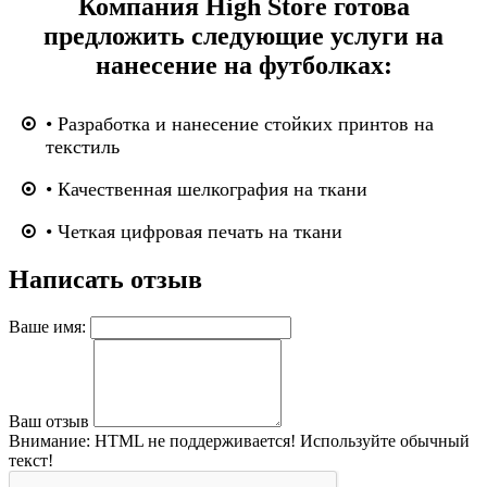
Компания High Store готова
предложить следующие услуги на
нанесение на футболках:
• Разработка и нанесение стойких принтов на
текстиль
• Качественная шелкография на ткани
• Четкая цифровая печать на ткани
Написать отзыв
Ваше имя:
Ваш отзыв
Внимание:
HTML не поддерживается! Используйте обычный
текст!