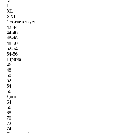
M
L
XL
XXL
Соответствует
42-44
44-46
46-48
48-50
52-54
54-56
Шрина
46
48
50
52
54
56
Длина
64
66
68
70
72
74