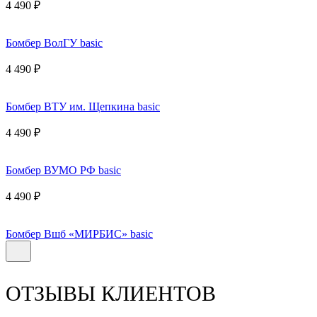
4 490 ₽
Бомбер ВолГУ basic
4 490 ₽
Бомбер ВТУ им. Щепкина basic
4 490 ₽
Бомбер ВУМО РФ basic
4 490 ₽
Бомбер Вшб «МИРБИС» basic
ОТЗЫВЫ КЛИЕНТОВ