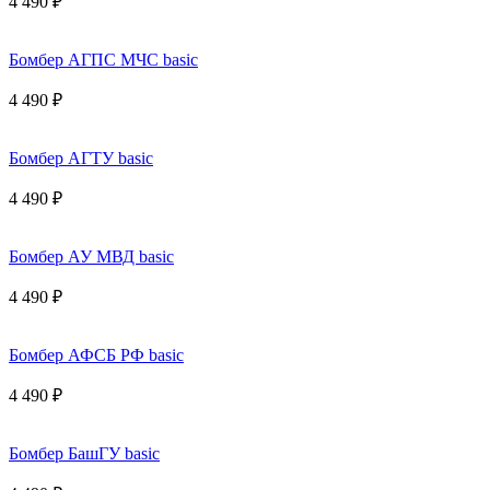
4 490 ₽
Бомбер АГПС МЧС basic
4 490 ₽
Бомбер АГТУ basic
4 490 ₽
Бомбер АУ МВД basic
4 490 ₽
Бомбер АФСБ РФ basic
4 490 ₽
Бомбер БашГУ basic