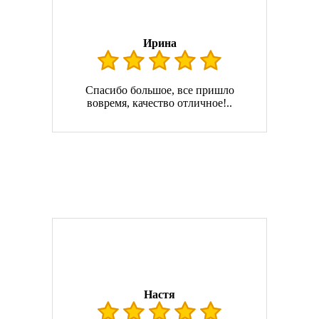
Ирина
Спасибо большое, все пришло
вовремя, качество отличное!..
Настя