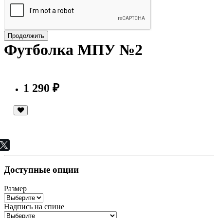
Продолжить
Футболка МПУ №2
1 290 ₽
Доступные опции
Размер
Надпись на спине