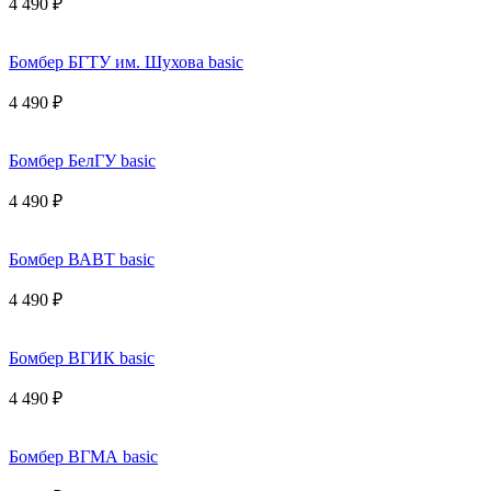
4 490 ₽
Бомбер БГТУ им. Шухова basic
4 490 ₽
Бомбер БелГУ basic
4 490 ₽
Бомбер ВАВТ basic
4 490 ₽
Бомбер ВГИК basic
4 490 ₽
Бомбер ВГМА basic