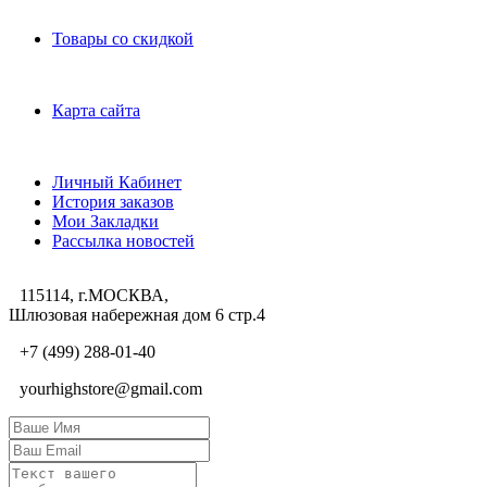
Дополнительно
Товары со скидкой
Служба поддержки
Карта сайта
Личный Кабинет
Личный Кабинет
История заказов
Мои Закладки
Рассылка новостей
115114, г.МОСКВА,
Шлюзовая набережная дом 6 стр.4
+7 (499) 288-01-40
yourhighstore@gmail.com