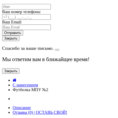
Ваш номер телефона:
Ваш Email:
Закрыть
Спасибо за ваше письмо.
Мы ответим вам в ближайщее время!
Закрыть
C нанесением
Футболка МПУ №2
Описание
Отзывы (0) | ОСТАВЬ СВОЙ!