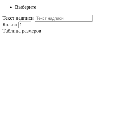
Выберите
Текст надписи
Кол-во
Таблица размеров