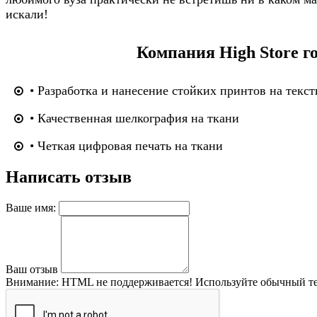
искали!
Компания High Store г
• Разработка и нанесение стойких принтов на текст
• Качественная шелкография на ткани
• Четкая цифровая печать на ткани
Написать отзыв
Ваше имя:
Ваш отзыв
Внимание:
HTML не поддерживается! Используйте обычный те