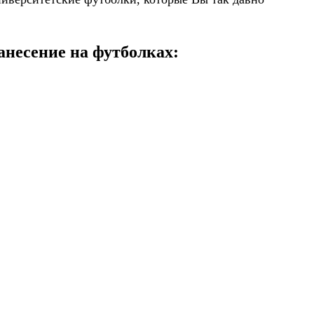
анесение на футболках: