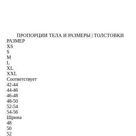
ПРОПОРЦИИ ТЕЛА И РАЗМЕРЫ | ТОЛСТОВКИ
РАЗМЕР
XS
S
M
L
XL
XXL
Соответствует
42-44
44-46
46-48
48-50
52-54
54-56
Шрина
48
50
52