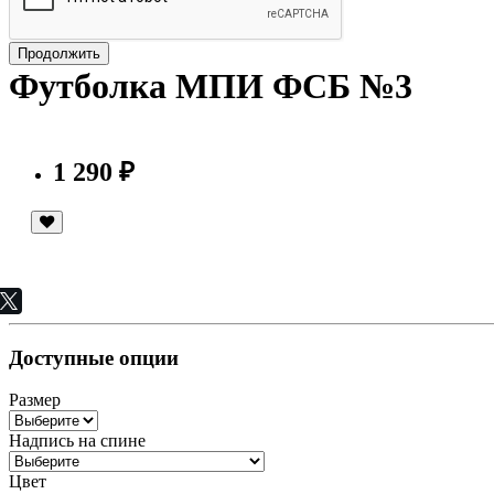
Продолжить
Футболка МПИ ФСБ №3
1 290 ₽
Доступные опции
Размер
Надпись на спине
Цвет