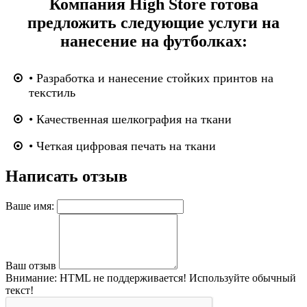
Компания High Store готова
предложить следующие услуги на
нанесение на футболках:
• Разработка и нанесение стойких принтов на
текстиль
• Качественная шелкография на ткани
• Четкая цифровая печать на ткани
Написать отзыв
Ваше имя:
Ваш отзыв
Внимание:
HTML не поддерживается! Используйте обычный
текст!