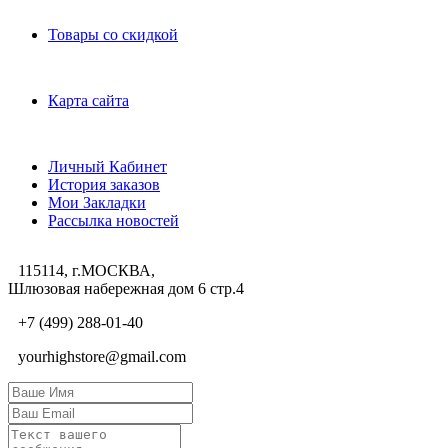
Дополнительно
Товары со скидкой
Служба поддержки
Карта сайта
Личный Кабинет
Личный Кабинет
История заказов
Мои Закладки
Рассылка новостей
115114, г.МОСКВА,
Шлюзовая набережная дом 6 стр.4
+7 (499) 288-01-40
yourhighstore@gmail.com