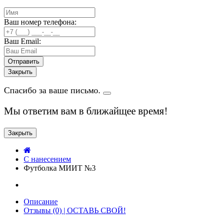
Ваш номер телефона:
Ваш Email:
Закрыть
Спасибо за ваше письмо.
Мы ответим вам в ближайщее время!
Закрыть
C нанесением
Футболка МИИТ №3
Описание
Отзывы (0) | ОСТАВЬ СВОЙ!