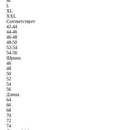
M
L
XL
XXL
Соответствует
42-44
44-46
46-48
48-50
52-54
54-56
Шрина
46
48
50
52
54
56
Длина
64
66
68
70
72
74