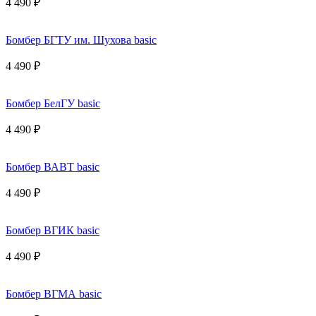
4 490 ₽
Бомбер БГТУ им. Шухова basic
4 490 ₽
Бомбер БелГУ basic
4 490 ₽
Бомбер ВАВТ basic
4 490 ₽
Бомбер ВГИК basic
4 490 ₽
Бомбер ВГМА basic