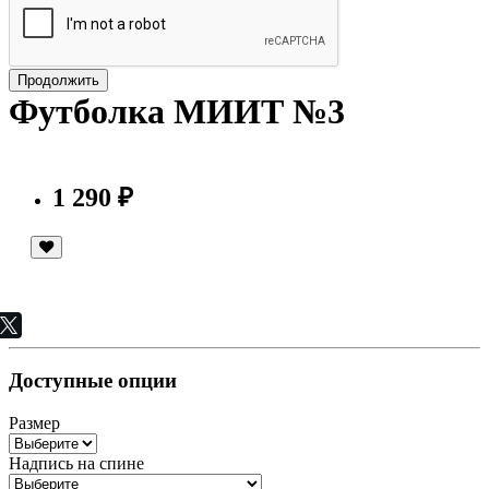
Продолжить
Футболка МИИТ №3
1 290 ₽
Доступные опции
Размер
Надпись на спине