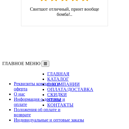
Свитшот отличный, принт вообще
бомба!..
ГЛАВНОЕ МЕНЮ
ГЛАВНАЯ
Информация
КАТАЛОГ
Реквизиты компании и
О КОМПАНИИ
оферта
ОПЛАТА/ДОСТАВКА
О нас
СКИДКИ
Информация о доставке и
ЦЕНЫ
оплате
КОНТАКТЫ
Положения об оплате и
возврате
Индивидуальные и оптовые заказы