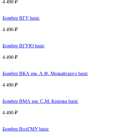
4 490 ₽
Бомбер ВГУ basic
4 490 ₽
Бомбер ВГУЮ basic
4 490 ₽
Бомбер ВКА им. А.Ф. Можайского basic
4 490 ₽
Бомбер ВМА им. С.М. Кирова basic
4 490 ₽
Бомбер ВолГМУ basic