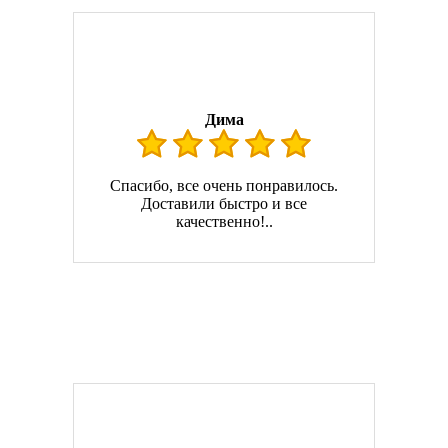
Дима
Спасибо, все очень понравилось.
Доставили быстро и все
качественно!..