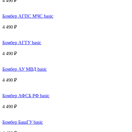
4 490 ₽
Бомбер АГПС МЧС basic
4 490 ₽
Бомбер АГТУ basic
4 490 ₽
Бомбер АУ МВД basic
4 490 ₽
Бомбер АФСБ РФ basic
4 490 ₽
Бомбер БашГУ basic