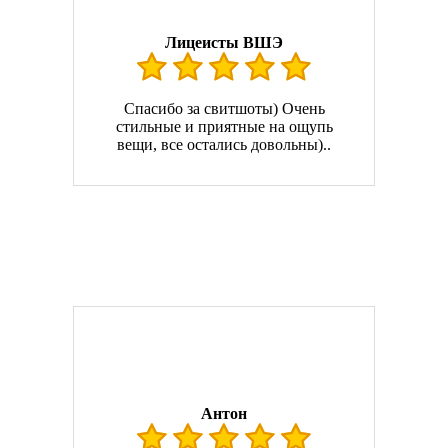
Лицеисты ВШЭ
Спасибо за свитшоты) Очень
стильные и приятные на ощупь
вещи, все остались довольны)..
Антон