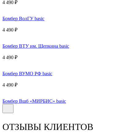
4 490 ₽
Бомбер ВолГУ basic
4 490 ₽
Бомбер ВТУ им. Щепкина basic
4 490 ₽
Бомбер ВУМО РФ basic
4 490 ₽
Бомбер Вшб «МИРБИС» basic
ОТЗЫВЫ КЛИЕНТОВ