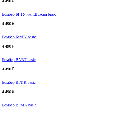
4 490 ₽
Бомбер БГТУ им. Шухова basic
4 490 ₽
Бомбер БелГУ basic
4 490 ₽
Бомбер ВАВТ basic
4 490 ₽
Бомбер ВГИК basic
4 490 ₽
Бомбер ВГМА basic