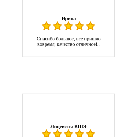
Ирина
Спасибо большое, все пришло
вовремя, качество отличное!..
Лицеисты ВШЭ