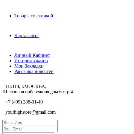
Дополнительно
Товары со скидкой
Служба поддержки
Карта сайта
Личный Кабинет
Личный Кабинет
История заказов
Мои Закладки
Рассылка новостей
115114, г.МОСКВА,
Шлюзовая набережная дом 6 стр.4
+7 (499) 288-01-40
yourhighstore@gmail.com