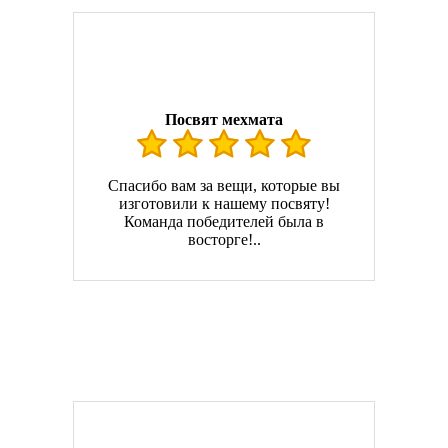
Посвят мехмата
Спасибо вам за вещи, которые вы
изготовили к нашему посвяту!
Команда победителей была в
восторге!..