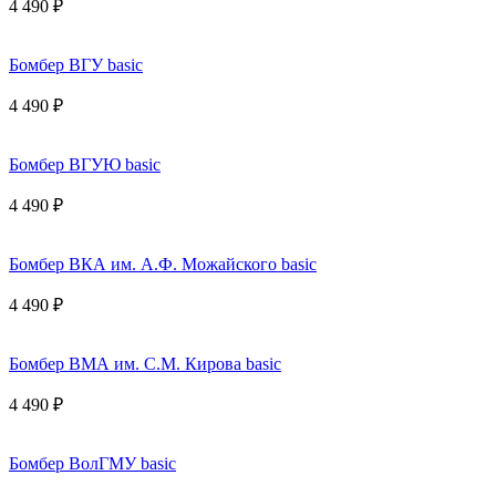
4 490 ₽
Бомбер ВГУ basic
4 490 ₽
Бомбер ВГУЮ basic
4 490 ₽
Бомбер ВКА им. А.Ф. Можайского basic
4 490 ₽
Бомбер ВМА им. С.М. Кирова basic
4 490 ₽
Бомбер ВолГМУ basic