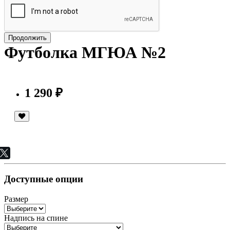
Продолжить
Футболка МГЮА №2
1 290 ₽
Доступные опции
Размер
Надпись на спине