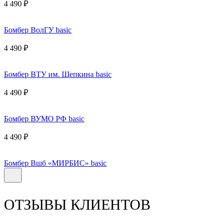
4 490 ₽
Бомбер ВолГУ basic
4 490 ₽
Бомбер ВТУ им. Щепкина basic
4 490 ₽
Бомбер ВУМО РФ basic
4 490 ₽
Бомбер Вшб «МИРБИС» basic
ОТЗЫВЫ КЛИЕНТОВ