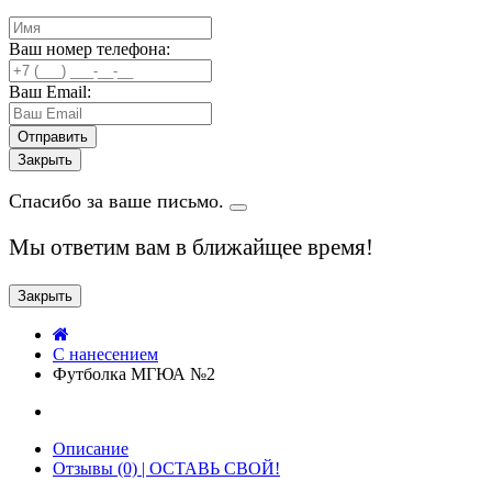
Ваш номер телефона:
Ваш Email:
Закрыть
Спасибо за ваше письмо.
Мы ответим вам в ближайщее время!
Закрыть
C нанесением
Футболка МГЮА №2
Описание
Отзывы (0) | ОСТАВЬ СВОЙ!