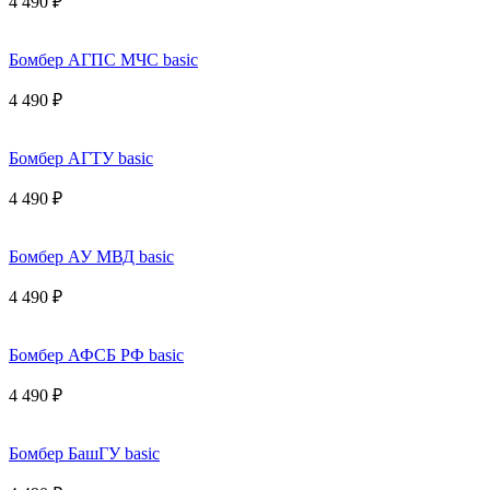
4 490 ₽
Бомбер АГПС МЧС basic
4 490 ₽
Бомбер АГТУ basic
4 490 ₽
Бомбер АУ МВД basic
4 490 ₽
Бомбер АФСБ РФ basic
4 490 ₽
Бомбер БашГУ basic