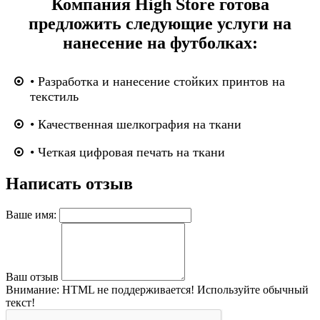
Компания High Store готова
предложить следующие услуги на
нанесение на футболках:
• Разработка и нанесение стойких принтов на
текстиль
• Качественная шелкография на ткани
• Четкая цифровая печать на ткани
Написать отзыв
Ваше имя:
Ваш отзыв
Внимание:
HTML не поддерживается! Используйте обычный
текст!