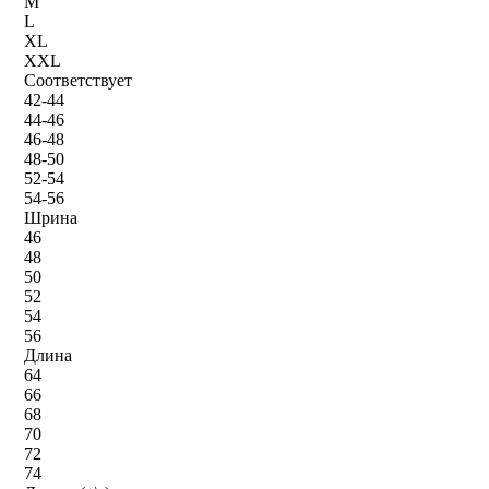
M
L
XL
XXL
Соответствует
42-44
44-46
46-48
48-50
52-54
54-56
Шрина
46
48
50
52
54
56
Длина
64
66
68
70
72
74