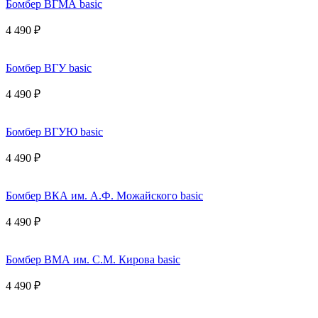
Бомбер ВГМА basic
4 490 ₽
Бомбер ВГУ basic
4 490 ₽
Бомбер ВГУЮ basic
4 490 ₽
Бомбер ВКА им. А.Ф. Можайского basic
4 490 ₽
Бомбер ВМА им. С.М. Кирова basic
4 490 ₽