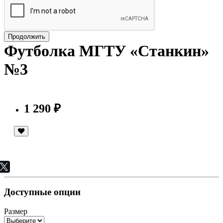
Продолжить
Футболка МГТУ «Станкин»
№3
1 290 ₽
Доступные опции
Размер