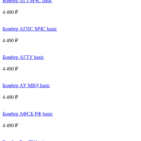
Бомбер АГЗ МЧС basic
4 490 ₽
Бомбер АГПС МЧС basic
4 490 ₽
Бомбер АГТУ basic
4 490 ₽
Бомбер АУ МВД basic
4 490 ₽
Бомбер АФСБ РФ basic
4 490 ₽