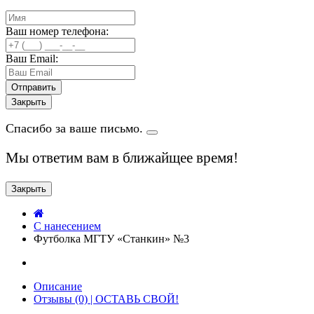
Ваш номер телефона:
Ваш Email:
Закрыть
Спасибо за ваше письмо.
Мы ответим вам в ближайщее время!
Закрыть
C нанесением
Футболка МГТУ «Станкин» №3
Описание
Отзывы (0) | ОСТАВЬ СВОЙ!