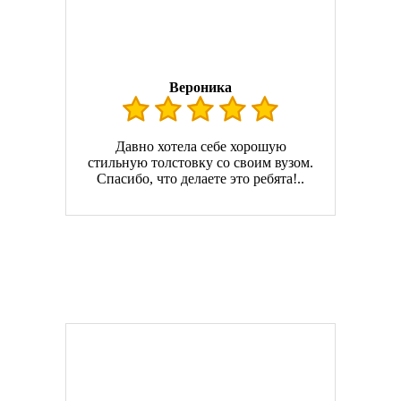
Вероника
Давно хотела себе хорошую
стильную толстовку со своим вузом.
Спасибо, что делаете это ребята!..