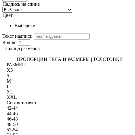
Надпись на спине
Цвет
Выберите
Текст надписи
Кол-во
Таблица размеров
ПРОПОРЦИИ ТЕЛА И РАЗМЕРЫ | ТОЛСТОВКИ
РАЗМЕР
XS
S
M
L
XL
XXL
Соответствует
42-44
44-46
46-48
48-50
52-54