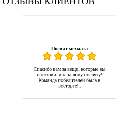
ОТЗЫВЫ КЛИЕНТОВ
Посвят мехмата
Спасибо вам за вещи, которые вы
изготовили к нашему посвяту!
Команда победителей была в
восторге!..