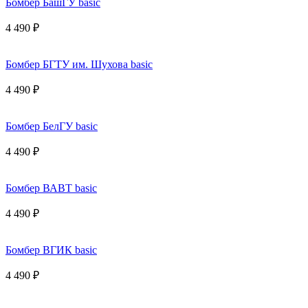
Бомбер БашГУ basic
4 490 ₽
Бомбер БГТУ им. Шухова basic
4 490 ₽
Бомбер БелГУ basic
4 490 ₽
Бомбер ВАВТ basic
4 490 ₽
Бомбер ВГИК basic
4 490 ₽