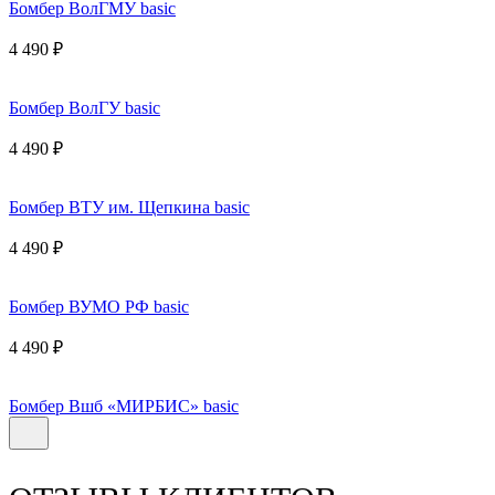
Бомбер ВолГМУ basic
4 490 ₽
Бомбер ВолГУ basic
4 490 ₽
Бомбер ВТУ им. Щепкина basic
4 490 ₽
Бомбер ВУМО РФ basic
4 490 ₽
Бомбер Вшб «МИРБИС» basic