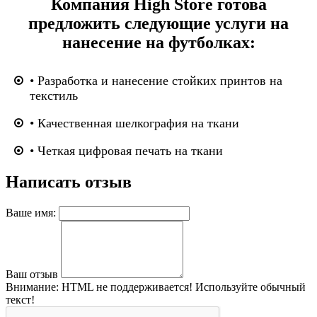
Компания High Store готова
предложить следующие услуги на
нанесение на футболках:
• Разработка и нанесение стойких принтов на
текстиль
• Качественная шелкография на ткани
• Четкая цифровая печать на ткани
Написать отзыв
Ваше имя:
Ваш отзыв
Внимание:
HTML не поддерживается! Используйте обычный
текст!