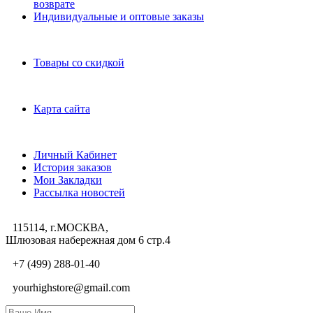
возврате
Индивидуальные и оптовые заказы
Дополнительно
Товары со скидкой
Служба поддержки
Карта сайта
Личный Кабинет
Личный Кабинет
История заказов
Мои Закладки
Рассылка новостей
115114, г.МОСКВА,
Шлюзовая набережная дом 6 стр.4
+7 (499) 288-01-40
yourhighstore@gmail.com