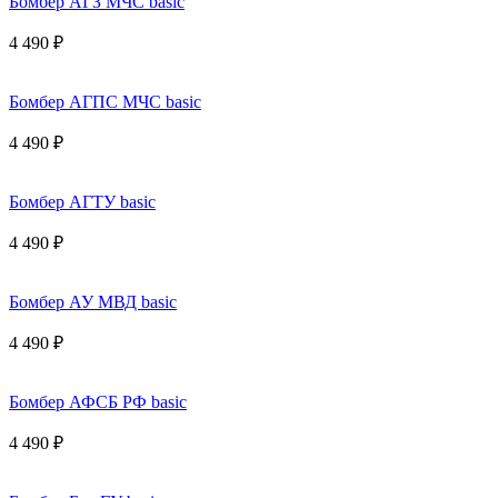
Бомбер АГЗ МЧС basic
4 490 ₽
Бомбер АГПС МЧС basic
4 490 ₽
Бомбер АГТУ basic
4 490 ₽
Бомбер АУ МВД basic
4 490 ₽
Бомбер АФСБ РФ basic
4 490 ₽