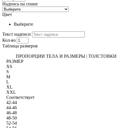
Надпись на спине
Цвет
Выберите
Текст надписи
Кол-во
Таблица размеров
ПРОПОРЦИИ ТЕЛА И РАЗМЕРЫ | ТОЛСТОВКИ
РАЗМЕР
XS
S
M
L
XL
XXL
Соответствует
42-44
44-46
46-48
48-50
52-54