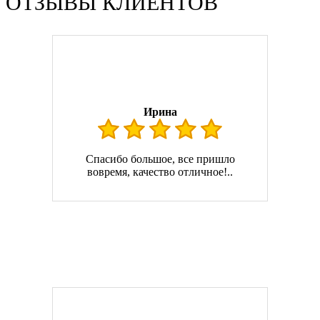
ОТЗЫВЫ КЛИЕНТОВ
Ирина
Спасибо большое, все пришло
вовремя, качество отличное!..