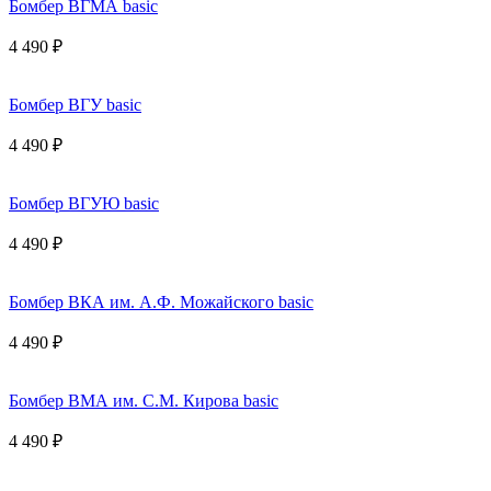
Бомбер ВГМА basic
4 490 ₽
Бомбер ВГУ basic
4 490 ₽
Бомбер ВГУЮ basic
4 490 ₽
Бомбер ВКА им. А.Ф. Можайского basic
4 490 ₽
Бомбер ВМА им. С.М. Кирова basic
4 490 ₽