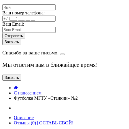
Ваш номер телефона:
Ваш Email:
Закрыть
Спасибо за ваше письмо.
Мы ответим вам в ближайщее время!
Закрыть
C нанесением
Футболка МГТУ «Станкин» №2
Описание
Отзывы (0) | ОСТАВЬ СВОЙ!