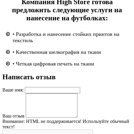
Компания High Store готова
предложить следующие услуги на
нанесение на футболках:
• Разработка и нанесение стойких принтов на
текстиль
• Качественная шелкография на ткани
• Четкая цифровая печать на ткани
Написать отзыв
Ваше имя:
Ваш отзыв
Внимание:
HTML не поддерживается! Используйте обычный
текст!