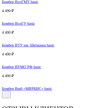
Бомбер ВолГМУ basic
4 490 ₽
Бомбер ВолГУ basic
4 490 ₽
Бомбер ВТУ им. Щепкина basic
4 490 ₽
Бомбер ВУМО РФ basic
4 490 ₽
Бомбер Вшб «МИРБИС» basic