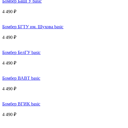
Бомбер БашГУ basic
4 490 ₽
Бомбер БГТУ им. Шухова basic
4 490 ₽
Бомбер БелГУ basic
4 490 ₽
Бомбер ВАВТ basic
4 490 ₽
Бомбер ВГИК basic
4 490 ₽