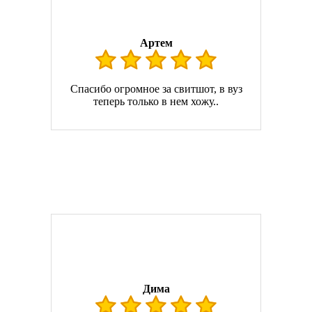
Артем
Спасибо огромное за свитшот, в вуз
теперь только в нем хожу..
Дима