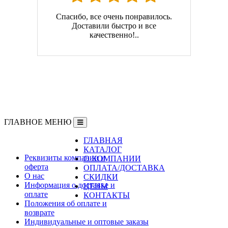
Спасибо, все очень понравилось.
Доставили быстро и все
качественно!..
ГЛАВНОЕ МЕНЮ
ГЛАВНАЯ
Информация
КАТАЛОГ
Реквизиты компании и
О КОМПАНИИ
оферта
ОПЛАТА/ДОСТАВКА
О нас
СКИДКИ
Информация о доставке и
ЦЕНЫ
оплате
КОНТАКТЫ
Положения об оплате и
возврате
Индивидуальные и оптовые заказы