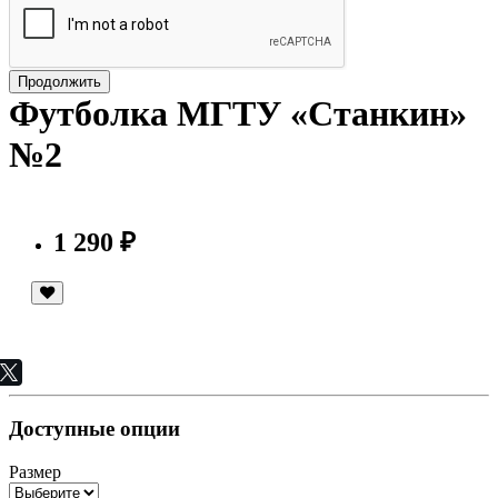
Продолжить
Футболка МГТУ «Станкин»
№2
1 290 ₽
Доступные опции
Размер