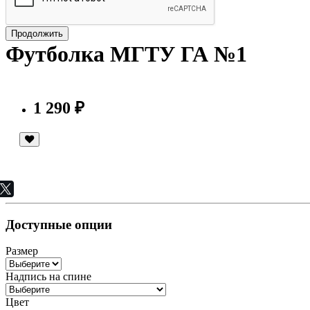
Продолжить
Футболка МГТУ ГА №1
1 290 ₽
Доступные опции
Размер
Надпись на спине
Цвет