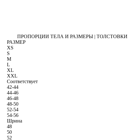
ПРОПОРЦИИ ТЕЛА И РАЗМЕРЫ | ТОЛСТОВКИ
РАЗМЕР
XS
S
M
L
XL
XXL
Соответствует
42-44
44-46
46-48
48-50
52-54
54-56
Шрина
48
50
52