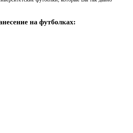
анесение на футболках: