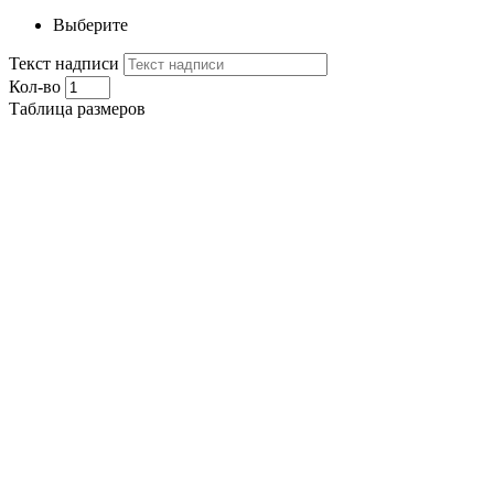
Выберите
Текст надписи
Кол-во
Таблица размеров