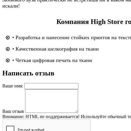
искали!
Компания High Store г
• Разработка и нанесение стойких принтов на текст
• Качественная шелкография на ткани
• Четкая цифровая печать на ткани
Написать отзыв
Ваше имя:
Ваш отзыв
Внимание:
HTML не поддерживается! Используйте обычный те