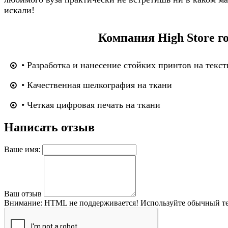
искали!
Компания High Store г
• Разработка и нанесение стойких принтов на текст
• Качественная шелкография на ткани
• Четкая цифровая печать на ткани
Написать отзыв
Ваше имя:
Ваш отзыв
Внимание:
HTML не поддерживается! Используйте обычный те