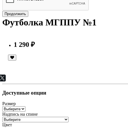
Продолжить
Футболка МГППУ №1
1 290 ₽
Доступные опции
Размер
Надпись на спине
Цвет