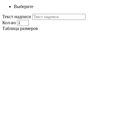
Выберите
Текст надписи
Кол-во
Таблица размеров