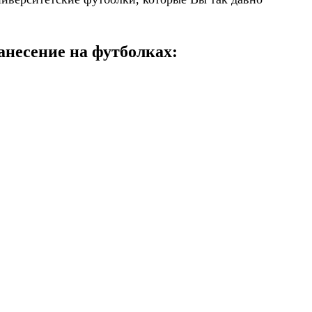
анесение на футболках: