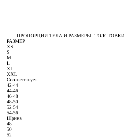
ПРОПОРЦИИ ТЕЛА И РАЗМЕРЫ | ТОЛСТОВКИ
РАЗМЕР
XS
S
M
L
XL
XXL
Соответствует
42-44
44-46
46-48
48-50
52-54
54-56
Шрина
48
50
52