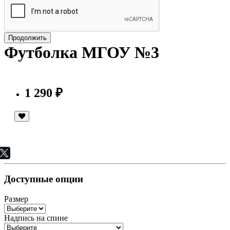
Продолжить
Футболка МГОУ №3
1 290 ₽
Доступные опции
Размер
Надпись на спине