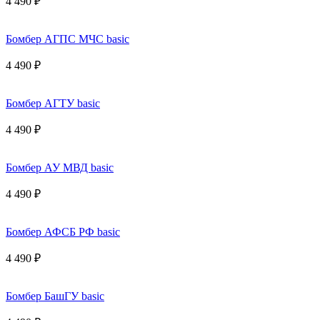
4 490 ₽
Бомбер АГПС МЧС basic
4 490 ₽
Бомбер АГТУ basic
4 490 ₽
Бомбер АУ МВД basic
4 490 ₽
Бомбер АФСБ РФ basic
4 490 ₽
Бомбер БашГУ basic