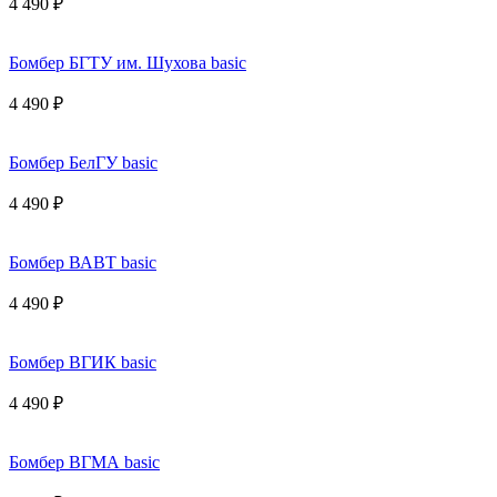
4 490 ₽
Бомбер БГТУ им. Шухова basic
4 490 ₽
Бомбер БелГУ basic
4 490 ₽
Бомбер ВАВТ basic
4 490 ₽
Бомбер ВГИК basic
4 490 ₽
Бомбер ВГМА basic