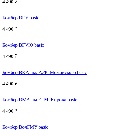
4 490 ₽
Бомбер ВГУ basic
4 490 ₽
Бомбер ВГУЮ basic
4 490 ₽
Бомбер ВКА им. А.Ф. Можайского basic
4 490 ₽
Бомбер ВМА им. С.М. Кирова basic
4 490 ₽
Бомбер ВолГМУ basic