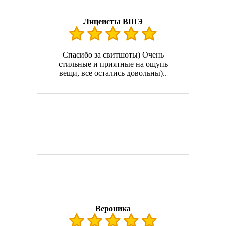
Лицеисты ВШЭ
Спасибо за свитшоты) Очень
стильные и приятные на ощупь
вещи, все остались довольны)..
Вероника