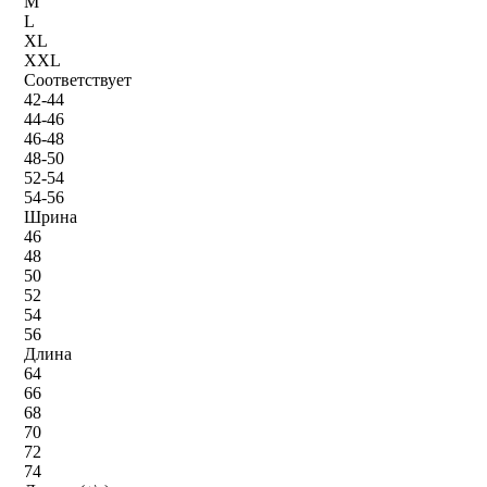
M
L
XL
XXL
Соответствует
42-44
44-46
46-48
48-50
52-54
54-56
Шрина
46
48
50
52
54
56
Длина
64
66
68
70
72
74