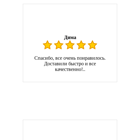
Дима
Спасибо, все очень понравилось.
Доставили быстро и все
качественно!..