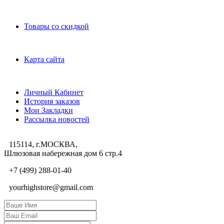
Дополнительно
Товары со скидкой
Служба поддержки
Карта сайта
Личный Кабинет
Личный Кабинет
История заказов
Мои Закладки
Рассылка новостей
115114, г.МОСКВА,
Шлюзовая набережная дом 6 стр.4
+7 (499) 288-01-40
yourhighstore@gmail.com