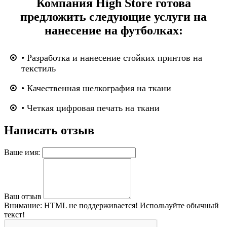
Компания High Store готова
предложить следующие услуги на
нанесение на футболках:
• Разработка и нанесение стойких принтов на
текстиль
• Качественная шелкография на ткани
• Четкая цифровая печать на ткани
Написать отзыв
Ваше имя:
Ваш отзыв
Внимание:
HTML не поддерживается! Используйте обычный
текст!