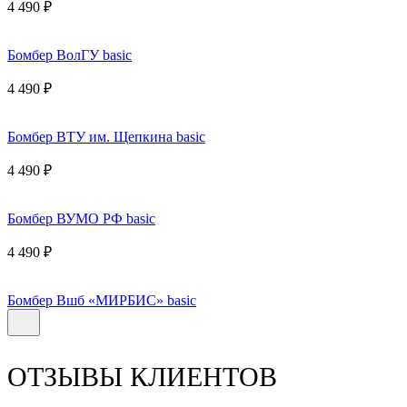
4 490 ₽
Бомбер ВолГУ basic
4 490 ₽
Бомбер ВТУ им. Щепкина basic
4 490 ₽
Бомбер ВУМО РФ basic
4 490 ₽
Бомбер Вшб «МИРБИС» basic
ОТЗЫВЫ КЛИЕНТОВ