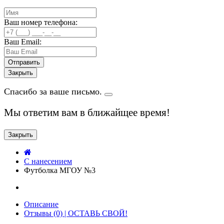
Ваш номер телефона:
Ваш Email:
Закрыть
Спасибо за ваше письмо.
Мы ответим вам в ближайщее время!
Закрыть
C нанесением
Футболка МГОУ №3
Описание
Отзывы (0) | ОСТАВЬ СВОЙ!