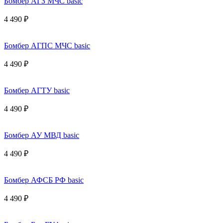
Бомбер АГЗ МЧС basic
4 490 ₽
Бомбер АГПС МЧС basic
4 490 ₽
Бомбер АГТУ basic
4 490 ₽
Бомбер АУ МВД basic
4 490 ₽
Бомбер АФСБ РФ basic
4 490 ₽