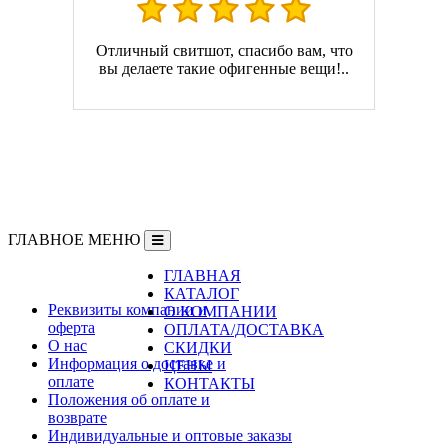
Отличный свитшот, спасибо вам, что
вы делаете такие офигенные вещи!..
ГЛАВНОЕ МЕНЮ
ГЛАВНАЯ
Информация
КАТАЛОГ
Реквизиты компании и
О КОМПАНИИ
оферта
ОПЛАТА/ДОСТАВКА
О нас
СКИДКИ
Информация о доставке и
ЦЕНЫ
оплате
КОНТАКТЫ
Положения об оплате и
возврате
Индивидуальные и оптовые заказы