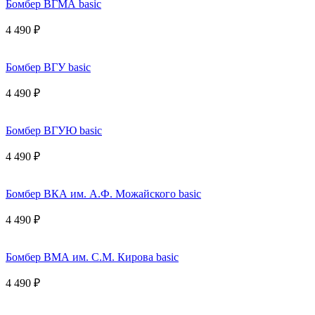
Бомбер ВГМА basic
4 490 ₽
Бомбер ВГУ basic
4 490 ₽
Бомбер ВГУЮ basic
4 490 ₽
Бомбер ВКА им. А.Ф. Можайского basic
4 490 ₽
Бомбер ВМА им. С.М. Кирова basic
4 490 ₽