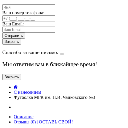
Ваш номер телефона:
Ваш Email:
Закрыть
Спасибо за ваше письмо.
Мы ответим вам в ближайщее время!
Закрыть
C нанесением
Футболка МГК им. П.И. Чайковского №3
Описание
Отзывы (0) | ОСТАВЬ СВОЙ!