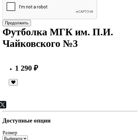
Продолжить
Футболка МГК им. П.И.
Чайковского №3
1 290 ₽
Доступные опции
Размер