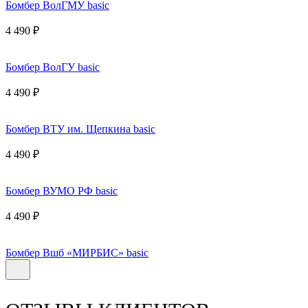
Бомбер ВолГМУ basic
4 490 ₽
Бомбер ВолГУ basic
4 490 ₽
Бомбер ВТУ им. Щепкина basic
4 490 ₽
Бомбер ВУМО РФ basic
4 490 ₽
Бомбер Вшб «МИРБИС» basic