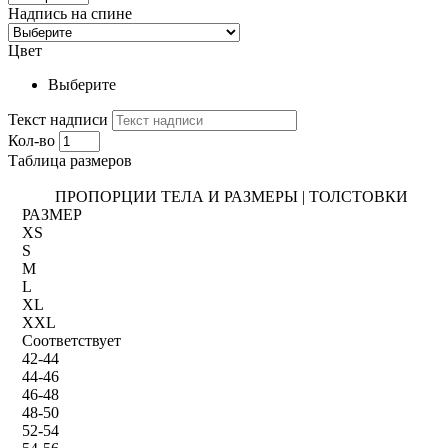
Надпись на спине
Цвет
Выберите
Текст надписи
Кол-во
Таблица размеров
ПРОПОРЦИИ ТЕЛА И РАЗМЕРЫ | ТОЛСТОВКИ
РАЗМЕР
XS
S
M
L
XL
XXL
Соответствует
42-44
44-46
46-48
48-50
52-54