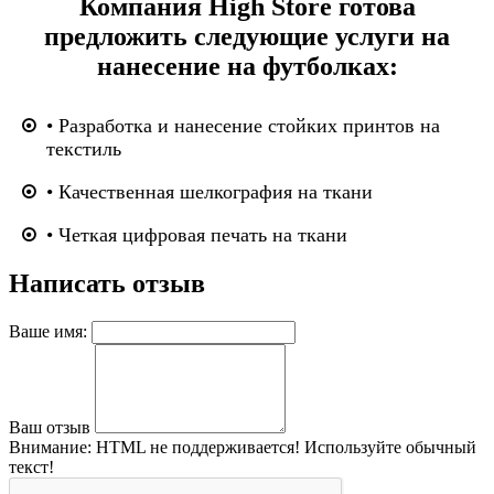
Компания High Store готова
предложить следующие услуги на
нанесение на футболках:
• Разработка и нанесение стойких принтов на
текстиль
• Качественная шелкография на ткани
• Четкая цифровая печать на ткани
Написать отзыв
Ваше имя:
Ваш отзыв
Внимание:
HTML не поддерживается! Используйте обычный
текст!