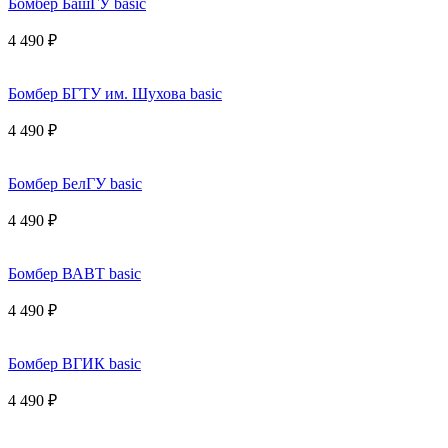
Бомбер БашГУ basic
4 490 ₽
Бомбер БГТУ им. Шухова basic
4 490 ₽
Бомбер БелГУ basic
4 490 ₽
Бомбер ВАВТ basic
4 490 ₽
Бомбер ВГИК basic
4 490 ₽