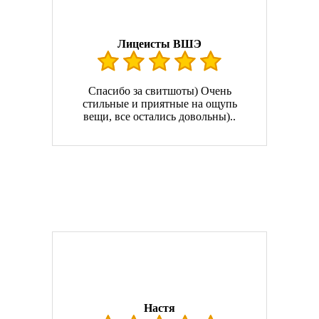
Лицеисты ВШЭ
Спасибо за свитшоты) Очень
стильные и приятные на ощупь
вещи, все остались довольны)..
Настя