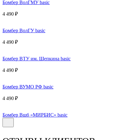
Бомбер ВолГМУ basic
4 490 ₽
Бомбер ВолГУ basic
4 490 ₽
Бомбер ВТУ им. Щепкина basic
4 490 ₽
Бомбер ВУМО РФ basic
4 490 ₽
Бомбер Вшб «МИРБИС» basic