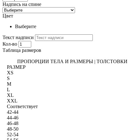
Надпись на спине
Цвет
Выберите
Текст надписи
Кол-во
Таблица размеров
ПРОПОРЦИИ ТЕЛА И РАЗМЕРЫ | ТОЛСТОВКИ
РАЗМЕР
XS
S
M
L
XL
XXL
Соответствует
42-44
44-46
46-48
48-50
52-54