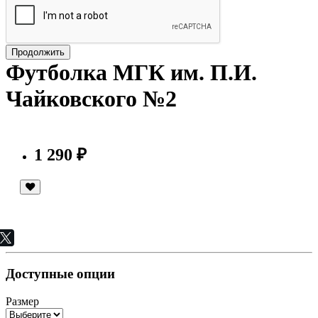
Продолжить
Футболка МГК им. П.И.
Чайковского №2
1 290 ₽
Доступные опции
Размер