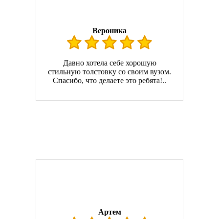
Вероника
Давно хотела себе хорошую
стильную толстовку со своим вузом.
Спасибо, что делаете это ребята!..
Артем