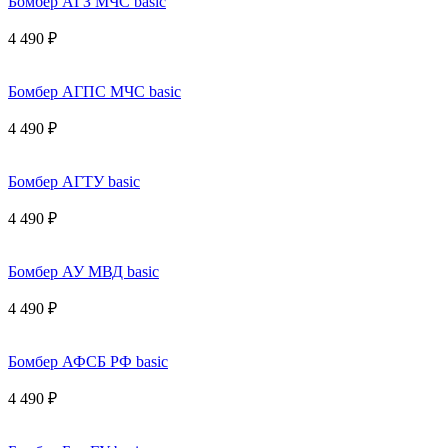
Бомбер АГЗ МЧС basic
4 490 ₽
Бомбер АГПС МЧС basic
4 490 ₽
Бомбер АГТУ basic
4 490 ₽
Бомбер АУ МВД basic
4 490 ₽
Бомбер АФСБ РФ basic
4 490 ₽