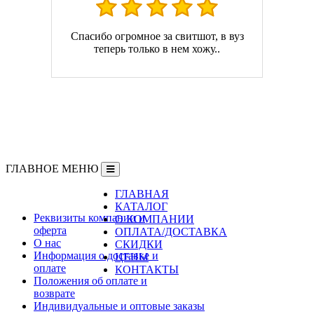
Спасибо огромное за свитшот, в вуз
теперь только в нем хожу..
ГЛАВНОЕ МЕНЮ
ГЛАВНАЯ
Информация
КАТАЛОГ
Реквизиты компании и
О КОМПАНИИ
оферта
ОПЛАТА/ДОСТАВКА
О нас
СКИДКИ
Информация о доставке и
ЦЕНЫ
оплате
КОНТАКТЫ
Положения об оплате и
возврате
Индивидуальные и оптовые заказы