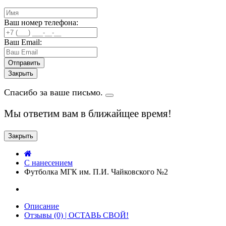
Ваш номер телефона:
Ваш Email:
Закрыть
Спасибо за ваше письмо.
Мы ответим вам в ближайщее время!
Закрыть
C нанесением
Футболка МГК им. П.И. Чайковского №2
Описание
Отзывы (0) | ОСТАВЬ СВОЙ!