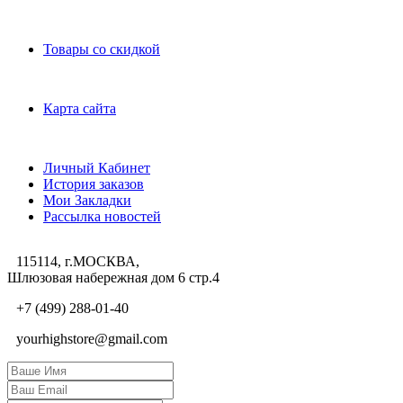
Дополнительно
Товары со скидкой
Служба поддержки
Карта сайта
Личный Кабинет
Личный Кабинет
История заказов
Мои Закладки
Рассылка новостей
115114, г.МОСКВА,
Шлюзовая набережная дом 6 стр.4
+7 (499) 288-01-40
yourhighstore@gmail.com