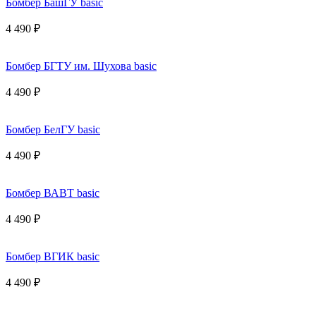
Бомбер БашГУ basic
4 490 ₽
Бомбер БГТУ им. Шухова basic
4 490 ₽
Бомбер БелГУ basic
4 490 ₽
Бомбер ВАВТ basic
4 490 ₽
Бомбер ВГИК basic
4 490 ₽