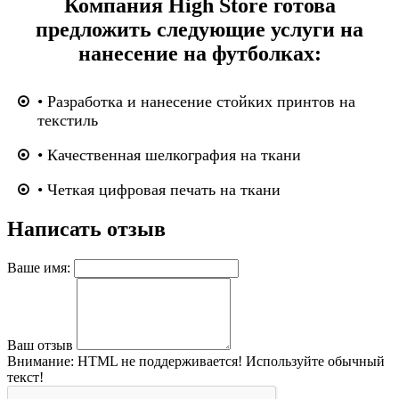
Компания High Store готова
предложить следующие услуги на
нанесение на футболках:
• Разработка и нанесение стойких принтов на
текстиль
• Качественная шелкография на ткани
• Четкая цифровая печать на ткани
Написать отзыв
Ваше имя:
Ваш отзыв
Внимание:
HTML не поддерживается! Используйте обычный
текст!