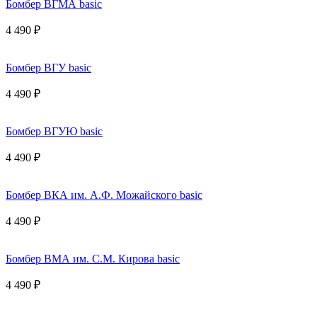
Бомбер ВГМА basic
4 490 ₽
Бомбер ВГУ basic
4 490 ₽
Бомбер ВГУЮ basic
4 490 ₽
Бомбер ВКА им. А.Ф. Можайского basic
4 490 ₽
Бомбер ВМА им. С.М. Кирова basic
4 490 ₽