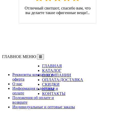
Отличный свитшот, спасибо вам, что
вы делаете такие офигенные вещи!..
ГЛАВНОЕ МЕНЮ
ГЛАВНАЯ
Информация
КАТАЛОГ
Реквизиты компании и
О КОМПАНИИ
оферта
ОПЛАТА/ДОСТАВКА
О нас
СКИДКИ
Информация о доставке и
ЦЕНЫ
оплате
КОНТАКТЫ
Положения об оплате и
возврате
Индивидуальные и оптовые заказы