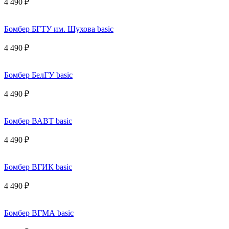
4 490 ₽
Бомбер БГТУ им. Шухова basic
4 490 ₽
Бомбер БелГУ basic
4 490 ₽
Бомбер ВАВТ basic
4 490 ₽
Бомбер ВГИК basic
4 490 ₽
Бомбер ВГМА basic