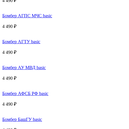
4 490 ₽
Бомбер АГПС МЧС basic
4 490 ₽
Бомбер АГТУ basic
4 490 ₽
Бомбер АУ МВД basic
4 490 ₽
Бомбер АФСБ РФ basic
4 490 ₽
Бомбер БашГУ basic