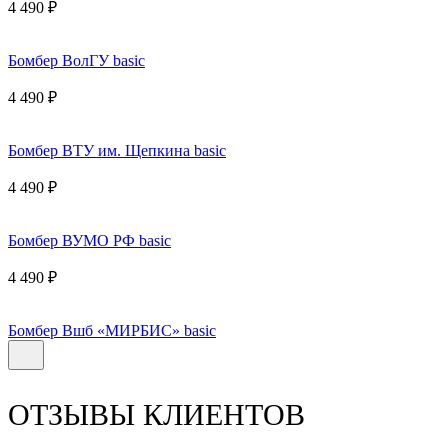
4 490 ₽
Бомбер ВолГУ basic
4 490 ₽
Бомбер ВТУ им. Щепкина basic
4 490 ₽
Бомбер ВУМО РФ basic
4 490 ₽
Бомбер Вшб «МИРБИС» basic
ОТЗЫВЫ КЛИЕНТОВ