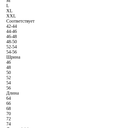
M
L
XL
XXL
Соответствует
42-44
44-46
46-48
48-50
52-54
54-56
Шрина
46
48
50
52
54
56
Длина
64
66
68
70
72
74