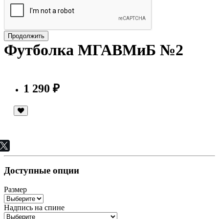
Продолжить
Футболка МГАВМиБ №2
1 290 ₽
Доступные опции
Размер
Надпись на спине