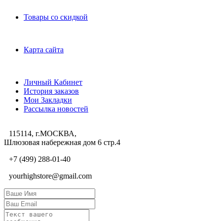
Дополнительно
Товары со скидкой
Служба поддержки
Карта сайта
Личный Кабинет
Личный Кабинет
История заказов
Мои Закладки
Рассылка новостей
115114, г.МОСКВА,
Шлюзовая набережная дом 6 стр.4
+7 (499) 288-01-40
yourhighstore@gmail.com