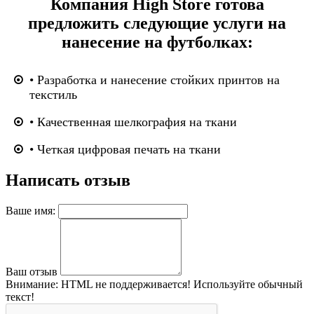
Компания High Store готова
предложить следующие услуги на
нанесение на футболках:
• Разработка и нанесение стойких принтов на
текстиль
• Качественная шелкография на ткани
• Четкая цифровая печать на ткани
Написать отзыв
Ваше имя:
Ваш отзыв
Внимание:
HTML не поддерживается! Используйте обычный
текст!