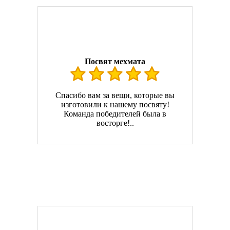
Посвят мехмата
Спасибо вам за вещи, которые вы
изготовили к нашему посвяту!
Команда победителей была в
восторге!..