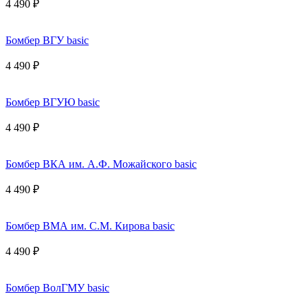
4 490 ₽
Бомбер ВГУ basic
4 490 ₽
Бомбер ВГУЮ basic
4 490 ₽
Бомбер ВКА им. А.Ф. Можайского basic
4 490 ₽
Бомбер ВМА им. С.М. Кирова basic
4 490 ₽
Бомбер ВолГМУ basic