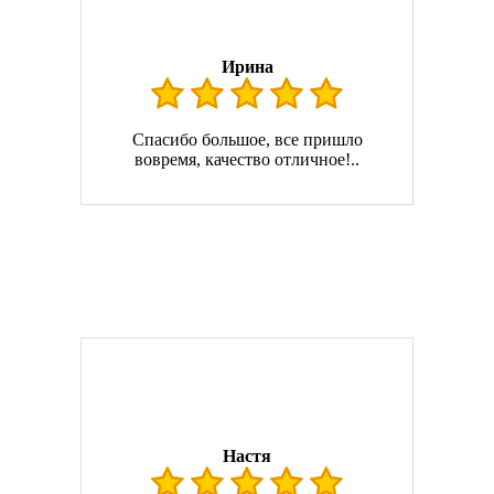
Ирина
Спасибо большое, все пришло
вовремя, качество отличное!..
Настя