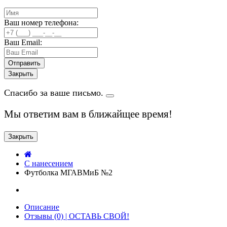
Ваш номер телефона:
Ваш Email:
Закрыть
Спасибо за ваше письмо.
Мы ответим вам в ближайщее время!
Закрыть
C нанесением
Футболка МГАВМиБ №2
Описание
Отзывы (0) | ОСТАВЬ СВОЙ!