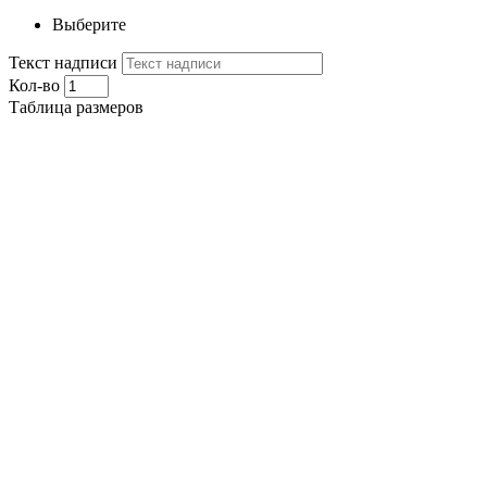
Выберите
Текст надписи
Кол-во
Таблица размеров