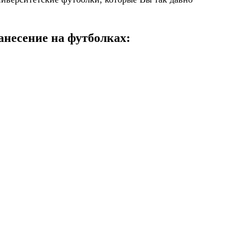
анесение на футболках: