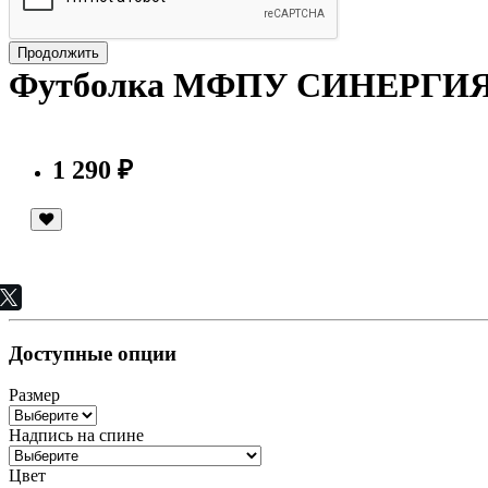
Продолжить
Футболка МФПУ СИНЕРГИ
1 290 ₽
Доступные опции
Размер
Надпись на спине
Цвет