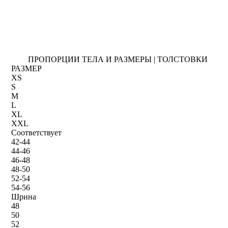
ПРОПОРЦИИ ТЕЛА И РАЗМЕРЫ | ТОЛСТОВКИ
РАЗМЕР
XS
S
M
L
XL
XXL
Соответствует
42-44
44-46
46-48
48-50
52-54
54-56
Шрина
48
50
52