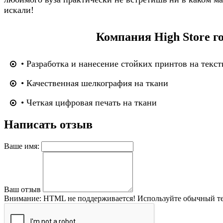
искали!
Компания High Store г
• Разработка и нанесение стойких принтов на текст
• Качественная шелкография на ткани
• Четкая цифровая печать на ткани
Написать отзыв
Ваше имя:
Ваш отзыв
Внимание:
HTML не поддерживается! Используйте обычный те