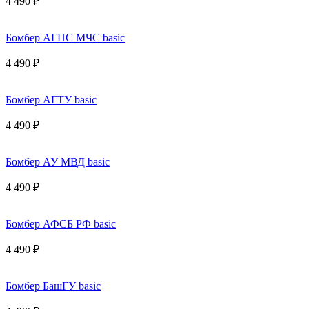
4 490 ₽
Бомбер АГПС МЧС basic
4 490 ₽
Бомбер АГТУ basic
4 490 ₽
Бомбер АУ МВД basic
4 490 ₽
Бомбер АФСБ РФ basic
4 490 ₽
Бомбер БашГУ basic