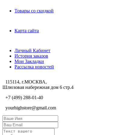
Дополнительно
Товары со скидкой
Служба поддержки
Карта сайта
Личный Кабинет
Личный Кабинет
История заказов
Мои Закладки
Рассылка новостей
115114, г.МОСКВА,
Шлюзовая набережная дом 6 стр.4
+7 (499) 288-01-40
yourhighstore@gmail.com