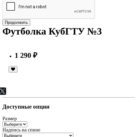
Продолжить
Футболка КубГТУ №3
1 290 ₽
Доступные опции
Размер
Надпись на спине