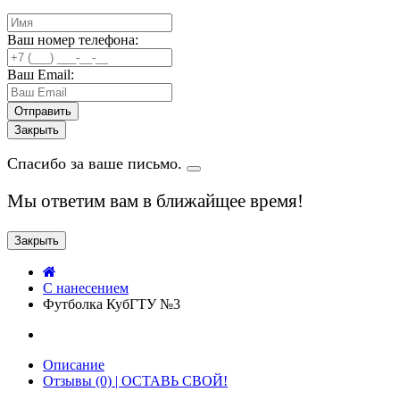
Ваш номер телефона:
Ваш Email:
Закрыть
Спасибо за ваше письмо.
Мы ответим вам в ближайщее время!
Закрыть
C нанесением
Футболка КубГТУ №3
Описание
Отзывы (0) | ОСТАВЬ СВОЙ!