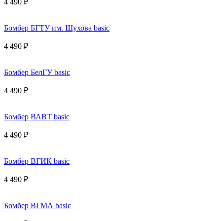
4 490 ₽
Бомбер БГТУ им. Шухова basic
4 490 ₽
Бомбер БелГУ basic
4 490 ₽
Бомбер ВАВТ basic
4 490 ₽
Бомбер ВГИК basic
4 490 ₽
Бомбер ВГМА basic