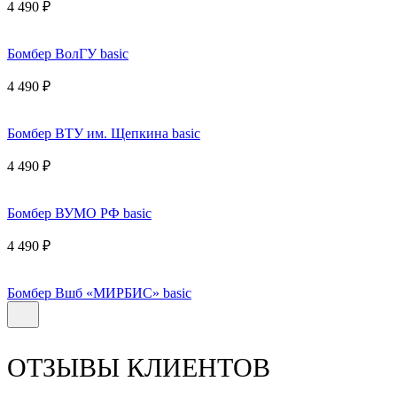
4 490 ₽
Бомбер ВолГУ basic
4 490 ₽
Бомбер ВТУ им. Щепкина basic
4 490 ₽
Бомбер ВУМО РФ basic
4 490 ₽
Бомбер Вшб «МИРБИС» basic
ОТЗЫВЫ КЛИЕНТОВ