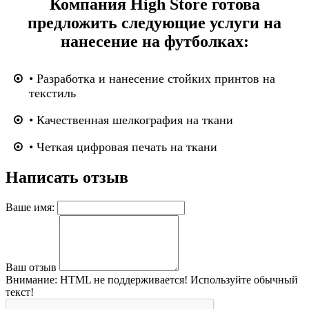
Компания High Store готова
предложить следующие услуги на
нанесение на футболках:
• Разработка и нанесение стойких принтов на
текстиль
• Качественная шелкография на ткани
• Четкая цифровая печать на ткани
Написать отзыв
Ваше имя:
Ваш отзыв
Внимание:
HTML не поддерживается! Используйте обычный
текст!