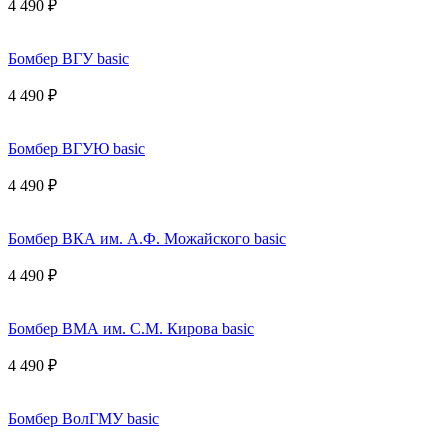
4 490 ₽
Бомбер ВГУ basic
4 490 ₽
Бомбер ВГУЮ basic
4 490 ₽
Бомбер ВКА им. А.Ф. Можайского basic
4 490 ₽
Бомбер ВМА им. С.М. Кирова basic
4 490 ₽
Бомбер ВолГМУ basic