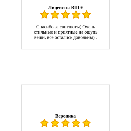
Лицеисты ВШЭ
Спасибо за свитшоты) Очень
стильные и приятные на ощупь
вещи, все остались довольны)..
Вероника