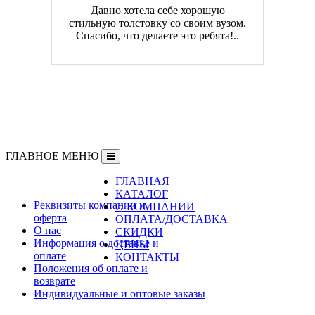
Давно хотела себе хорошую
стильную толстовку со своим вузом.
Спасибо, что делаете это ребята!..
ГЛАВНОЕ МЕНЮ
ГЛАВНАЯ
Информация
КАТАЛОГ
Реквизиты компании и
О КОМПАНИИ
оферта
ОПЛАТА/ДОСТАВКА
О нас
СКИДКИ
Информация о доставке и
ЦЕНЫ
оплате
КОНТАКТЫ
Положения об оплате и
возврате
Индивидуальные и оптовые заказы