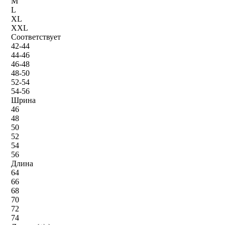
M
L
XL
XXL
Соответствует
42-44
44-46
46-48
48-50
52-54
54-56
Шрина
46
48
50
52
54
56
Длина
64
66
68
70
72
74