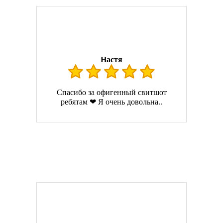
Настя
Спасибо за офигенный свитшот
ребятам ❤ Я очень довольна..