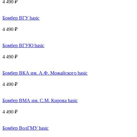
4 490 ₽
Бомбер ВГУ basic
4 490 ₽
Бомбер ВГУЮ basic
4 490 ₽
Бомбер ВКА им. А.Ф. Можайского basic
4 490 ₽
Бомбер ВМА им. С.М. Кирова basic
4 490 ₽
Бомбер ВолГМУ basic