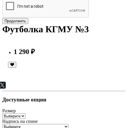
Продолжить
Футболка КГМУ №3
1 290 ₽
Доступные опции
Размер
Надпись на спине