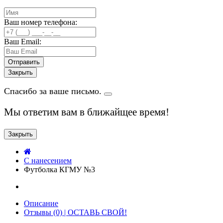
Ваш номер телефона:
Ваш Email:
Закрыть
Спасибо за ваше письмо.
Мы ответим вам в ближайщее время!
Закрыть
C нанесением
Футболка КГМУ №3
Описание
Отзывы (0) | ОСТАВЬ СВОЙ!