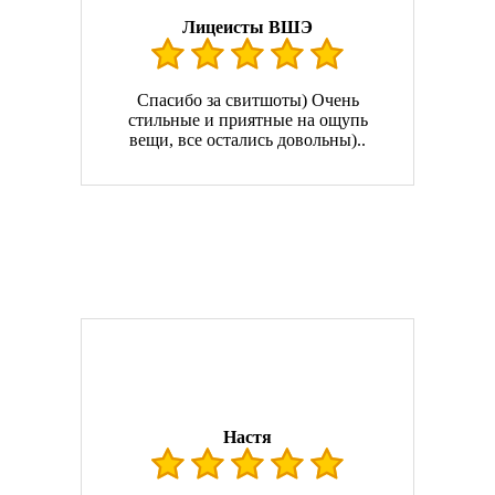
Лицеисты ВШЭ
Спасибо за свитшоты) Очень
стильные и приятные на ощупь
вещи, все остались довольны)..
Настя