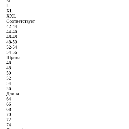
M
L
XL
XXL
Соответствует
42-44
44-46
46-48
48-50
52-54
54-56
Шрина
46
48
50
52
54
56
Длина
64
66
68
70
72
74