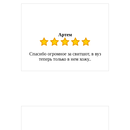
Артем
Спасибо огромное за свитшот, в вуз
теперь только в нем хожу..