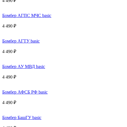
4 490 ₽
Бомбер АГПС МЧС basic
4 490 ₽
Бомбер АГТУ basic
4 490 ₽
Бомбер АУ МВД basic
4 490 ₽
Бомбер АФСБ РФ basic
4 490 ₽
Бомбер БашГУ basic