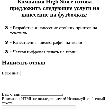
Компания High Store готова
предложить следующие услуги на
нанесение на футболках:
• Разработка и нанесение стойких принтов на
текстиль
• Качественная шелкография на ткани
• Четкая цифровая печать на ткани
Написать отзыв
Ваше имя:
Ваш отзыв
Внимание:
HTML не поддерживается! Используйте обычный
текст!