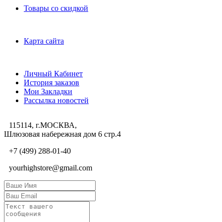
Товары со скидкой
Служба поддержки
Карта сайта
Личный Кабинет
Личный Кабинет
История заказов
Мои Закладки
Рассылка новостей
115114, г.МОСКВА,
Шлюзовая набережная дом 6 стр.4
+7 (499) 288-01-40
yourhighstore@gmail.com