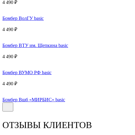
4 490 ₽
Бомбер ВолГУ basic
4 490 ₽
Бомбер ВТУ им. Щепкина basic
4 490 ₽
Бомбер ВУМО РФ basic
4 490 ₽
Бомбер Вшб «МИРБИС» basic
ОТЗЫВЫ КЛИЕНТОВ