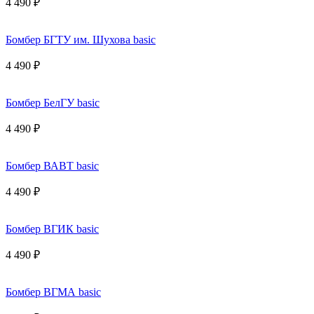
4 490 ₽
Бомбер БГТУ им. Шухова basic
4 490 ₽
Бомбер БелГУ basic
4 490 ₽
Бомбер ВАВТ basic
4 490 ₽
Бомбер ВГИК basic
4 490 ₽
Бомбер ВГМА basic