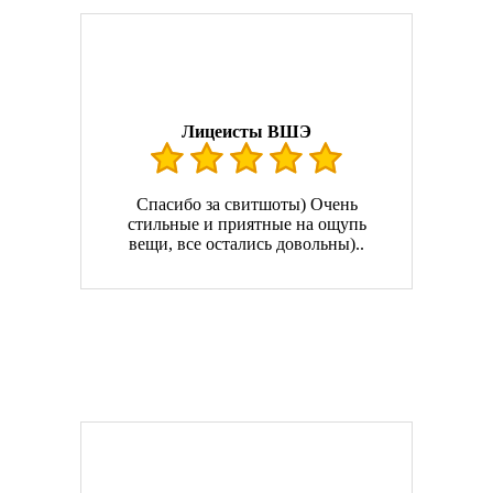
Лицеисты ВШЭ
Спасибо за свитшоты) Очень
стильные и приятные на ощупь
вещи, все остались довольны)..