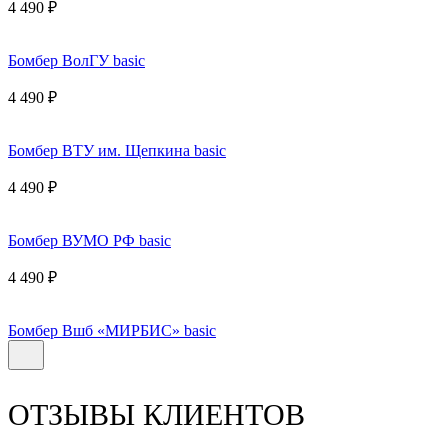
4 490 ₽
Бомбер ВолГУ basic
4 490 ₽
Бомбер ВТУ им. Щепкина basic
4 490 ₽
Бомбер ВУМО РФ basic
4 490 ₽
Бомбер Вшб «МИРБИС» basic
ОТЗЫВЫ КЛИЕНТОВ