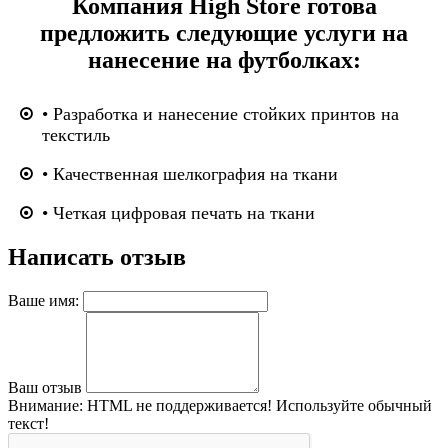
Компания High Store готова
предложить следующие услуги на
нанесение на футболках:
• Разработка и нанесение стойких принтов на
текстиль
• Качественная шелкография на ткани
• Четкая цифровая печать на ткани
Написать отзыв
Ваше имя:
Ваш отзыв
Внимание:
HTML не поддерживается! Используйте обычный
текст!