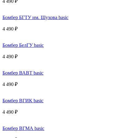
4 490 ₽
Бомбер БГТУ им. Шухова basic
4 490 ₽
Бомбер БелГУ basic
4 490 ₽
Бомбер ВАВТ basic
4 490 ₽
Бомбер ВГИК basic
4 490 ₽
Бомбер ВГМА basic