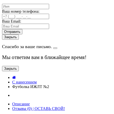
Ваш номер телефона:
Ваш Email:
Закрыть
Спасибо за ваше письмо.
Мы ответим вам в ближайщее время!
Закрыть
C нанесением
Футболка ИЖЛТ №2
Описание
Отзывы (0) | ОСТАВЬ СВОЙ!