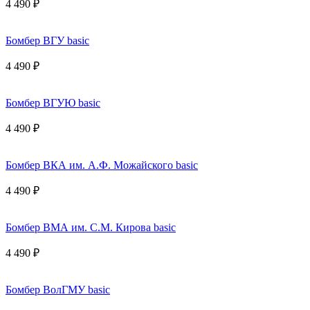
4 490 ₽
Бомбер ВГУ basic
4 490 ₽
Бомбер ВГУЮ basic
4 490 ₽
Бомбер ВКА им. А.Ф. Можайского basic
4 490 ₽
Бомбер ВМА им. С.М. Кирова basic
4 490 ₽
Бомбер ВолГМУ basic