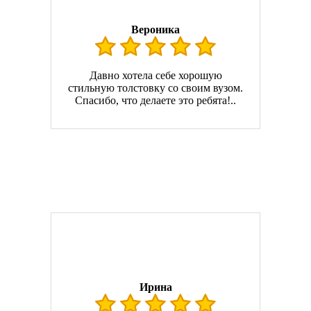
Вероника
Давно хотела себе хорошую
стильную толстовку со своим вузом.
Спасибо, что делаете это ребята!..
Ирина