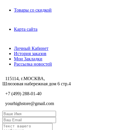
Дополнительно
Товары со скидкой
Служба поддержки
Карта сайта
Личный Кабинет
Личный Кабинет
История заказов
Мои Закладки
Рассылка новостей
115114, г.МОСКВА,
Шлюзовая набережная дом 6 стр.4
+7 (499) 288-01-40
yourhighstore@gmail.com