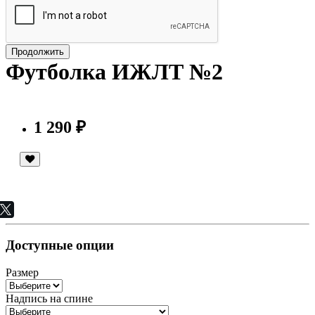
Продолжить
Футболка ИЖЛТ №2
1 290 ₽
Доступные опции
Размер
Надпись на спине