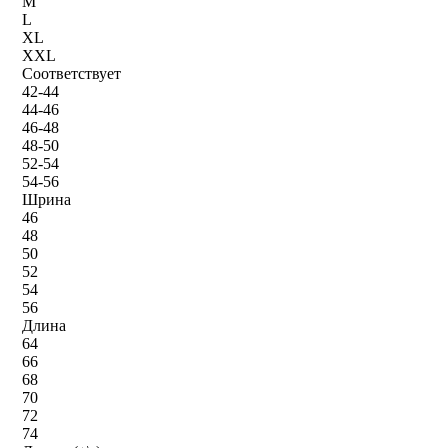
M
L
XL
XXL
Соответствует
42-44
44-46
46-48
48-50
52-54
54-56
Шрина
46
48
50
52
54
56
Длина
64
66
68
70
72
74