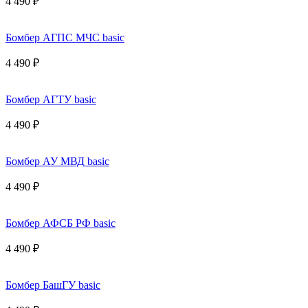
4 490 ₽
Бомбер АГПС МЧС basic
4 490 ₽
Бомбер АГТУ basic
4 490 ₽
Бомбер АУ МВД basic
4 490 ₽
Бомбер АФСБ РФ basic
4 490 ₽
Бомбер БашГУ basic