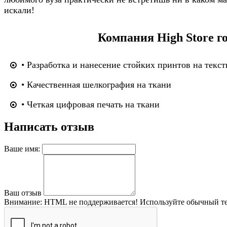
искали!
Компания High Store г
• Разработка и нанесение стойких принтов на текст
• Качественная шелкография на ткани
• Четкая цифровая печать на ткани
Написать отзыв
Ваше имя:
Ваш отзыв
Внимание:
HTML не поддерживается! Используйте обычный те