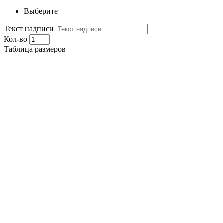
Выберите
Текст надписи
Кол-во
Таблица размеров