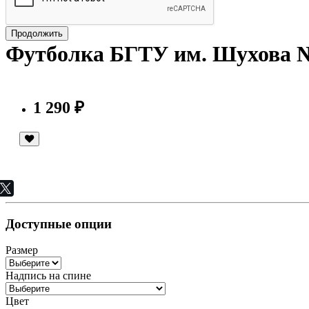
Продолжить
Футболка БГТУ им. Шухова 
1 290 ₽
Доступные опции
Размер
Надпись на спине
Цвет