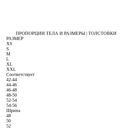
ПРОПОРЦИИ ТЕЛА И РАЗМЕРЫ | ТОЛСТОВКИ
РАЗМЕР
XS
S
M
L
XL
XXL
Соответствует
42-44
44-46
46-48
48-50
52-54
54-56
Шрина
48
50
52