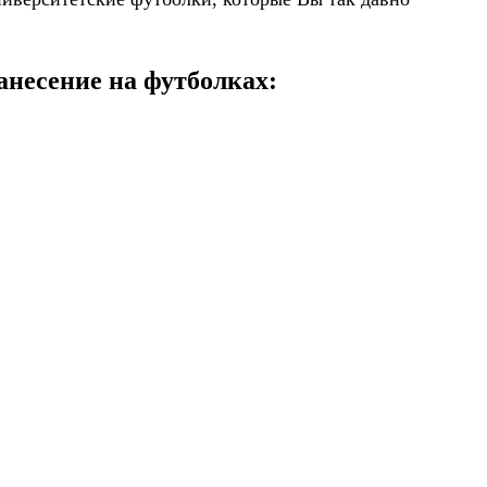
анесение на футболках: