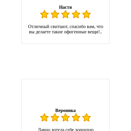
Настя
Отличный свитшот, спасибо вам, что
вы делаете такие офигенные вещи!..
Вероника
Давно хотела себе хорошую