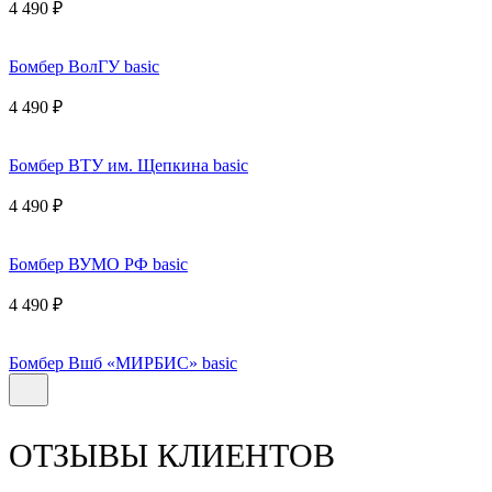
4 490 ₽
Бомбер ВолГУ basic
4 490 ₽
Бомбер ВТУ им. Щепкина basic
4 490 ₽
Бомбер ВУМО РФ basic
4 490 ₽
Бомбер Вшб «МИРБИС» basic
ОТЗЫВЫ КЛИЕНТОВ