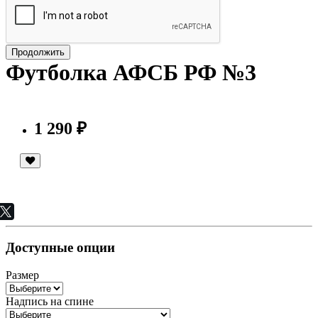
Продолжить
Футболка АФСБ РФ №3
1 290 ₽
Доступные опции
Размер
Надпись на спине