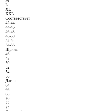
M
L
XL
XXL
Соответствует
42-44
44-46
46-48
48-50
52-54
54-56
Шрина
46
48
50
52
54
56
Длина
64
66
68
70
72
74