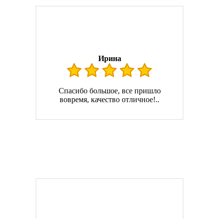
Ирина
Спасибо большое, все пришло
вовремя, качество отличное!..