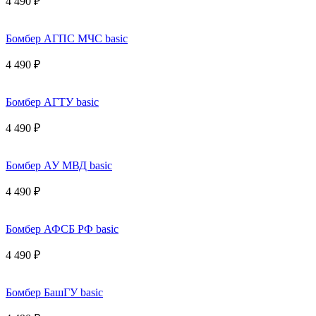
4 490 ₽
Бомбер АГПС МЧС basic
4 490 ₽
Бомбер АГТУ basic
4 490 ₽
Бомбер АУ МВД basic
4 490 ₽
Бомбер АФСБ РФ basic
4 490 ₽
Бомбер БашГУ basic