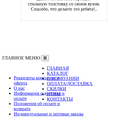
стильную толстовку со своим вузом.
Спасибо, что делаете это ребята!..
ГЛАВНОЕ МЕНЮ
ГЛАВНАЯ
Информация
КАТАЛОГ
Реквизиты компании и
О КОМПАНИИ
оферта
ОПЛАТА/ДОСТАВКА
О нас
СКИДКИ
Информация о доставке и
ЦЕНЫ
оплате
КОНТАКТЫ
Положения об оплате и
возврате
Индивидуальные и оптовые заказы
Дополнительно