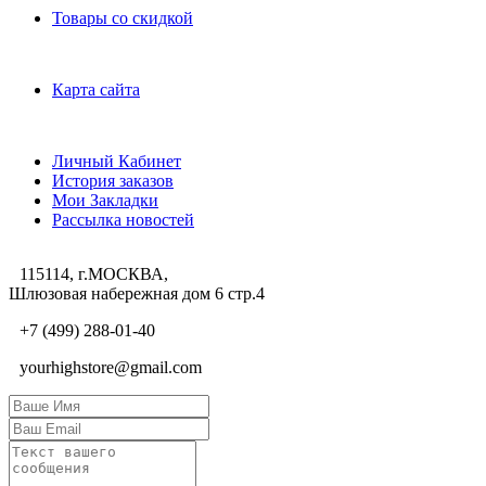
Товары со скидкой
Служба поддержки
Карта сайта
Личный Кабинет
Личный Кабинет
История заказов
Мои Закладки
Рассылка новостей
115114, г.МОСКВА,
Шлюзовая набережная дом 6 стр.4
+7 (499) 288-01-40
yourhighstore@gmail.com