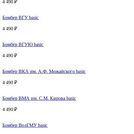
4 490 ₽
Бомбер ВГУ basic
4 490 ₽
Бомбер ВГУЮ basic
4 490 ₽
Бомбер ВКА им. А.Ф. Можайского basic
4 490 ₽
Бомбер ВМА им. С.М. Кирова basic
4 490 ₽
Бомбер ВолГМУ basic