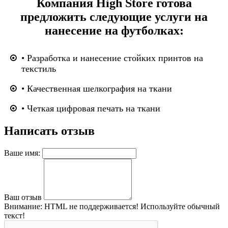
Компания High Store готова
предложить следующие услуги на
нанесение на футболках:
• Разработка и нанесение стойких принтов на
текстиль
• Качественная шелкография на ткани
• Четкая цифровая печать на ткани
Написать отзыв
Ваше имя:
Ваш отзыв
Внимание:
HTML не поддерживается! Используйте обычный
текст!