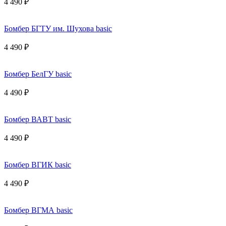
4 490 ₽
Бомбер БГТУ им. Шухова basic
4 490 ₽
Бомбер БелГУ basic
4 490 ₽
Бомбер ВАВТ basic
4 490 ₽
Бомбер ВГИК basic
4 490 ₽
Бомбер ВГМА basic