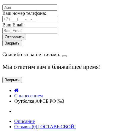
Ваш номер телефона:
Ваш Email:
Закрыть
Спасибо за ваше письмо.
Мы ответим вам в ближайщее время!
Закрыть
C нанесением
Футболка АФСБ РФ №3
Описание
Отзывы (0) | ОСТАВЬ СВОЙ!