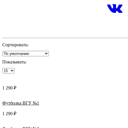
Сортировать:
Показывать:
1 290 ₽
Футболка ВГУ №1
1 290 ₽