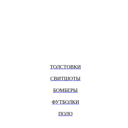
ТОЛСТОВКИ
СВИТШОТЫ
БОМБЕРЫ
ФУТБОЛКИ
ПОЛО