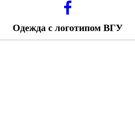
Одежда с логотипом ВГУ