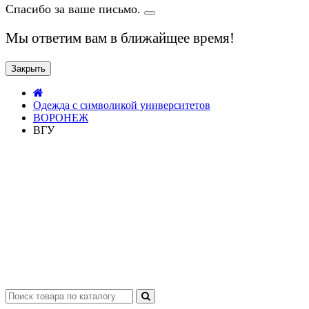
Спасибо за ваше письмо.
Мы ответим вам в ближайщее время!
Закрыть
Одежда с символикой университетов
ВОРОНЕЖ
ВГУ