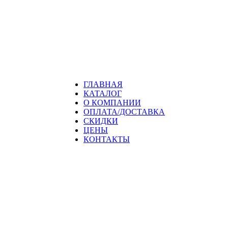
ГЛАВНАЯ
КАТАЛОГ
О КОМПАНИИ
ОПЛАТА/ДОСТАВКА
СКИДКИ
ЦЕНЫ
КОНТАКТЫ