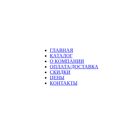
ГЛАВНАЯ
КАТАЛОГ
О КОМПАНИИ
ОПЛАТА/ДОСТАВКА
СКИДКИ
ЦЕНЫ
КОНТАКТЫ