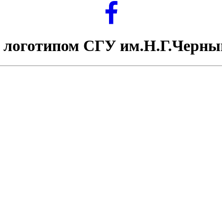
 логотипом СГУ им.Н.Г.Черн