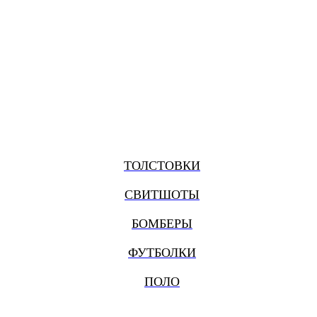
ТОЛСТОВКИ
СВИТШОТЫ
БОМБЕРЫ
ФУТБОЛКИ
ПОЛО