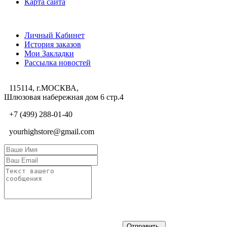
Карта сайта
Личный Кабинет
Личный Кабинет
История заказов
Мои Закладки
Рассылка новостей
115114, г.МОСКВА,
Шлюзовая набережная дом 6 стр.4
+7 (499) 288-01-40
yourhighstore@gmail.com
Отправить