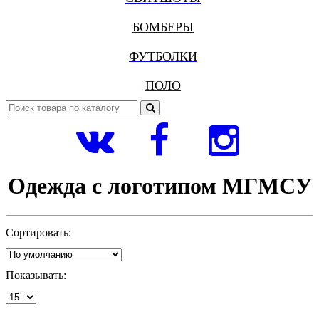
БОМБЕРЫ
ФУТБОЛКИ
ПОЛО
Одежда с логотипом МГМСУ
Сортировать:
Показывать: