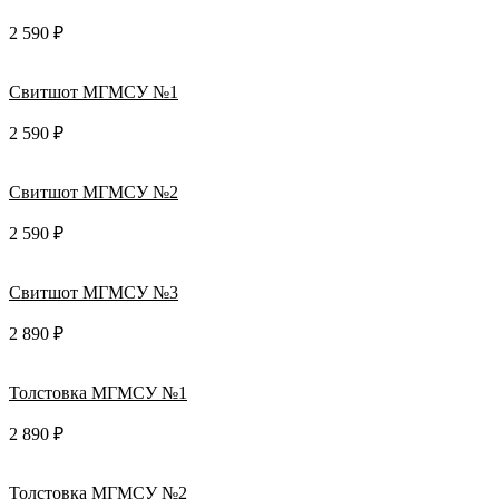
2 590 ₽
Свитшот МГМСУ №1
2 590 ₽
Свитшот МГМСУ №2
2 590 ₽
Свитшот МГМСУ №3
2 890 ₽
Толстовка МГМСУ №1
2 890 ₽
Толстовка МГМСУ №2