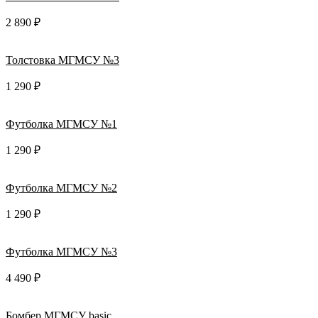
2 890 ₽
Толстовка МГМСУ №3
1 290 ₽
Футболка МГМСУ №1
1 290 ₽
Футболка МГМСУ №2
1 290 ₽
Футболка МГМСУ №3
4 490 ₽
Бомбер МГМСУ basic