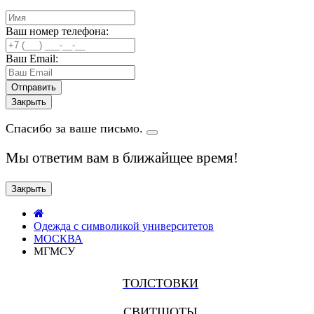
Ваш номер телефона:
Ваш Email:
Закрыть
Спасибо за ваше письмо.
Мы ответим вам в ближайщее время!
Закрыть
Одежда с символикой университетов
МОСКВА
МГМСУ
ТОЛСТОВКИ
СВИТШОТЫ