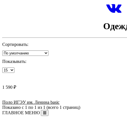
Одежд
Сортировать:
Показывать:
1 590 ₽
Поло ИГЭУ им. Ленина basic
Показано с 1 по 1 из 1 (всего 1 страниц)
ГЛАВНОЕ МЕНЮ
Информация