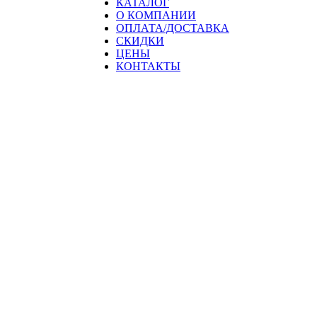
КАТАЛОГ
О КОМПАНИИ
ОПЛАТА/ДОСТАВКА
СКИДКИ
ЦЕНЫ
КОНТАКТЫ