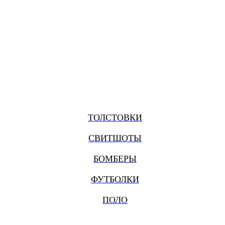
ТОЛСТОВКИ
СВИТШОТЫ
БОМБЕРЫ
ФУТБОЛКИ
ПОЛО