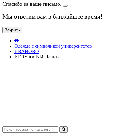
Спасибо за ваше письмо.
Мы ответим вам в ближайщее время!
Закрыть
Одежда с символикой университетов
ИВАНОВО
ИГЭУ им.В.И.Ленина