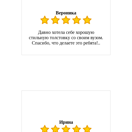
Вероника
Давно хотела себе хорошую
стильную толстовку со своим вузом.
Спасибо, что делаете это ребята!..
Ирина