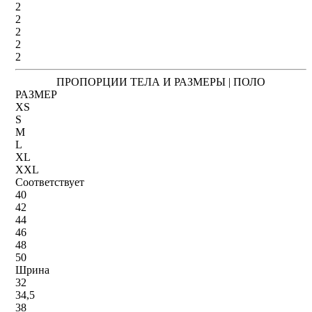
2
2
2
2
2
ПРОПОРЦИИ ТЕЛА И РАЗМЕРЫ | ПОЛО
РАЗМЕР
XS
S
M
L
XL
XXL
Соответствует
40
42
44
46
48
50
Шрина
32
34,5
38