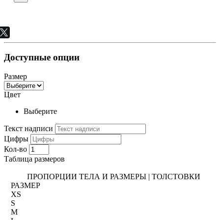
Доступные опции
Размер
Цвет
Выберите
Текст надписи
Цифры
Кол-во
Таблица размеров
ПРОПОРЦИИ ТЕЛА И РАЗМЕРЫ | ТОЛСТОВКИ
РАЗМЕР
XS
S
M