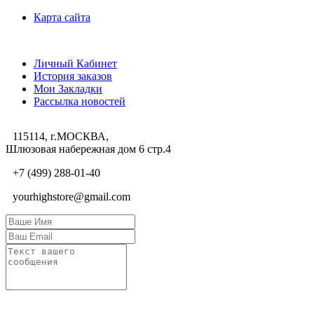
Карта сайта
Личный Кабинет
Личный Кабинет
История заказов
Мои Закладки
Рассылка новостей
115114, г.МОСКВА,
Шлюзовая набережная дом 6 стр.4
+7 (499) 288-01-40
yourhighstore@gmail.com