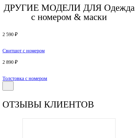
ДРУГИЕ МОДЕЛИ ДЛЯ Одежда
с номером & маски
2 590 ₽
Свитшот с номером
2 890 ₽
Толстовка с номером
ОТЗЫВЫ КЛИЕНТОВ