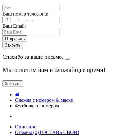
Ваш номер телефона:
Ваш Email:
Закрыть
Спасибо за ваше письмо.
Мы ответим вам в ближайщее время!
Закрыть
Одежда с номером & маски
Футболка с номером
Описание
Отзывы (0) | ОСТАВЬ СВОЙ!