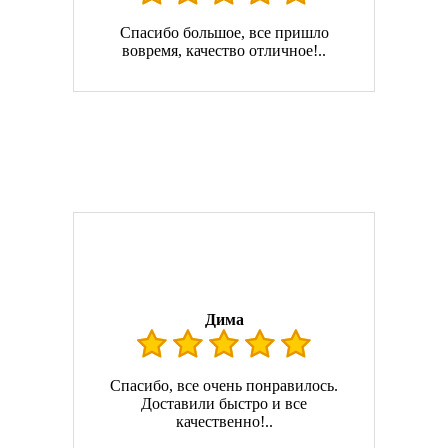
Спасибо большое, все пришло
вовремя, качество отличное!..
Дима
Спасибо, все очень понравилось.
Доставили быстро и все
качественно!..