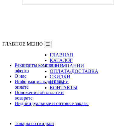
ГЛАВНОЕ МЕНЮ
ГЛАВНАЯ
Информация
КАТАЛОГ
Реквизиты компании и
О КОМПАНИИ
оферта
ОПЛАТА/ДОСТАВКА
О нас
СКИДКИ
Информация о доставке и
ЦЕНЫ
оплате
КОНТАКТЫ
Положения об оплате и
возврате
Индивидуальные и оптовые заказы
Дополнительно
Товары со скидкой
Служба поддержки