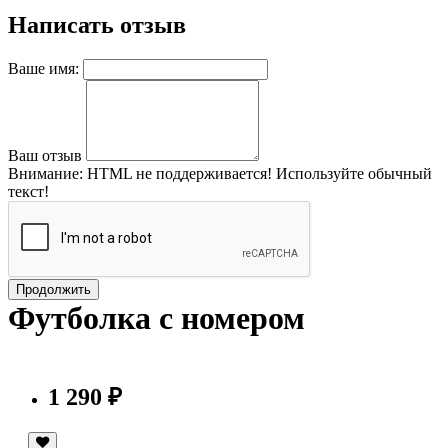
Написать отзыв
Ваше имя:
Ваш отзыв
Внимание:
HTML не поддерживается! Используйте обычный
текст!
Продолжить
Футболка с номером
1 290 ₽