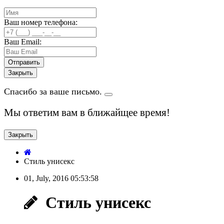
Ваш номер телефона:
Ваш Email:
Закрыть
Спасибо за ваше письмо.
Мы ответим вам в ближайщее время!
Закрыть
Cтиль унисекс
01, July, 2016
05:53:58
Cтиль унисекс