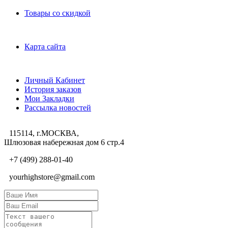
Товары со скидкой
Служба поддержки
Карта сайта
Личный Кабинет
Личный Кабинет
История заказов
Мои Закладки
Рассылка новостей
115114, г.МОСКВА,
Шлюзовая набережная дом 6 стр.4
+7 (499) 288-01-40
yourhighstore@gmail.com