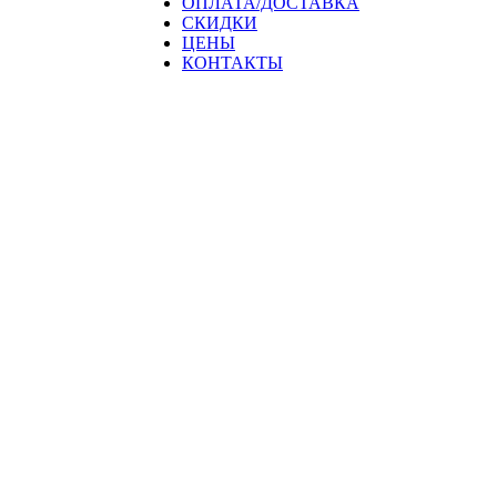
ОПЛАТА/ДОСТАВКА
СКИДКИ
ЦЕНЫ
КОНТАКТЫ