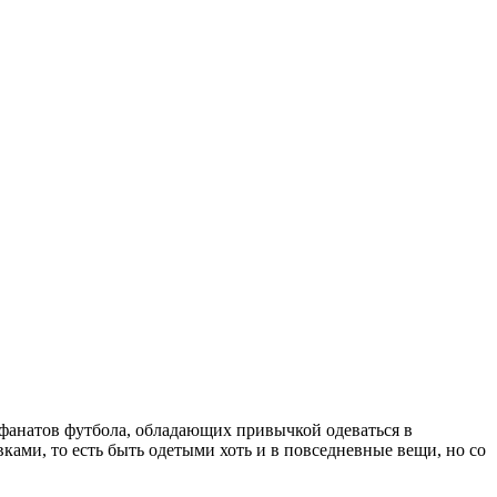
т фанатов футбола, обладающих привычкой одеваться в
ками, то есть быть одетыми хоть и в повседневные вещи, но со