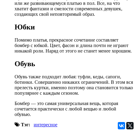
или же развивающемуся платью в пол. Все, на что
хватит фантазии и смелости современных девушек,
создающих свой неповторимый образ.
Юбки
Помимо платья, прекрасное сочетание составляет
бомбер с юбкой. Цвет, фасон и длина почти не играют
никакой роли. Наряд от этого не станет менее хорошим.
Обувь
Обувь также подходит любая: туфли, кеды, сапоги,
ботинки. Совершенно никаких ограничений. В этом вся
прелесть куртки, именно поэтому она становится только
популярнее с каждым сезоном.
Бомбер — это самая универсальная вещь, которая
сочетается практически с любой вещью и любой
обувью.
Тэг:
интересное