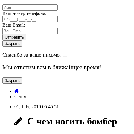
Ваш номер телефона:
Ваш Email:
Закрыть
Спасибо за ваше письмо.
Мы ответим вам в ближайщее время!
Закрыть
С чем ...
01, July, 2016
05:45:51
С чем носить бомбер