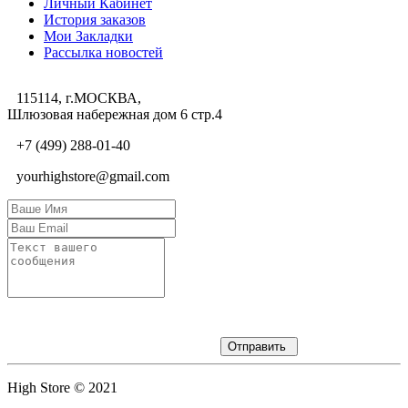
Личный Кабинет
История заказов
Мои Закладки
Рассылка новостей
115114, г.МОСКВА,
Шлюзовая набережная дом 6 стр.4
+7 (499) 288-01-40
yourhighstore@gmail.com
Отправить
High Store © 2021